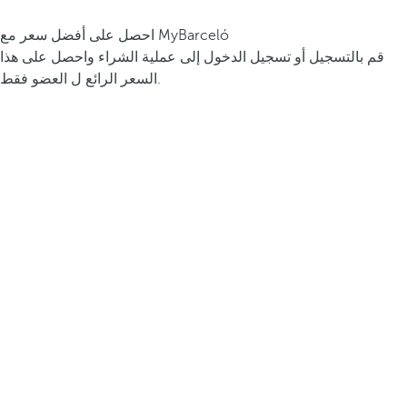
احصل على أفضل سعر مع MyBarceló
قم بالتسجيل أو تسجيل الدخول إلى عملية الشراء واحصل على هذا
السعر الرائع ل العضو فقط.