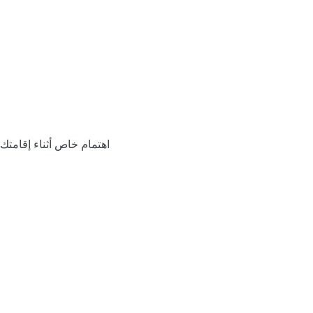
اهتمام خاص أثناء إقامتك