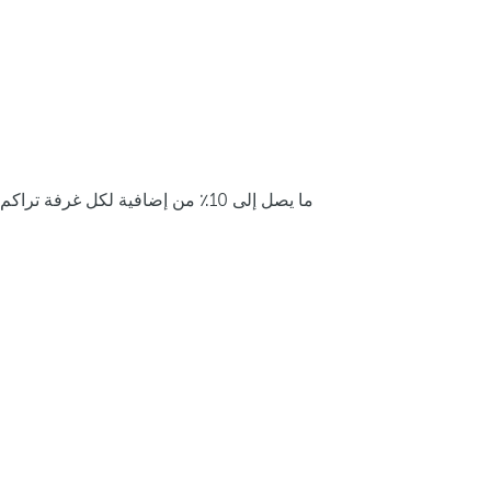
ما يصل إلى 10٪ من إضافية لكل غرفة تراكم