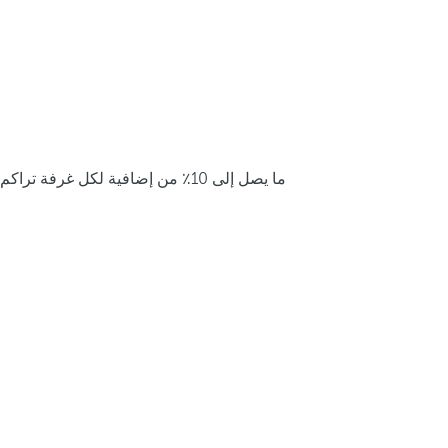
ما يصل إلى 10٪ من إضافية لكل غرفة تراكم