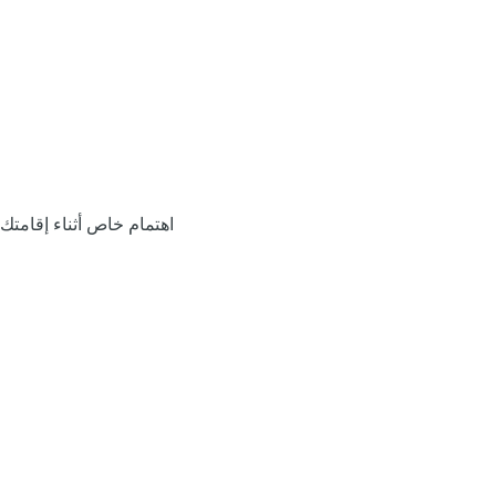
اهتمام خاص أثناء إقامتك