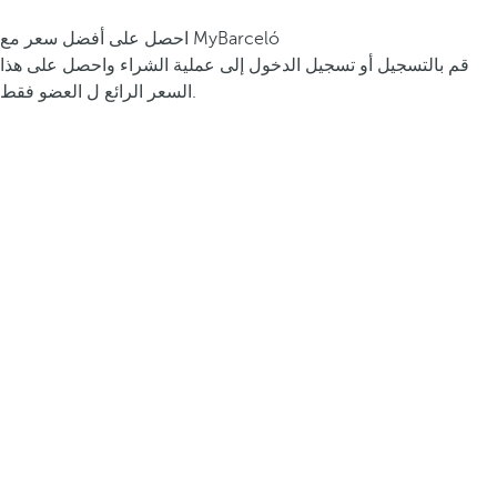
احصل على أفضل سعر مع MyBarceló
قم بالتسجيل أو تسجيل الدخول إلى عملية الشراء واحصل على هذا
السعر الرائع ل العضو فقط.