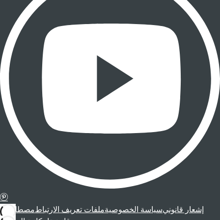
إشعار قانوني
سياسة الخصوصية
ملفات تعريف الارتباط
مصطلحات