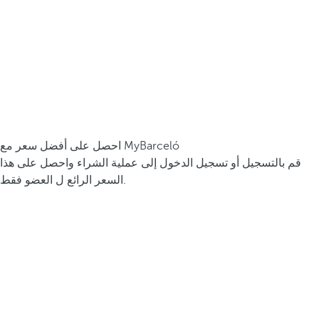
احصل على أفضل سعر مع MyBarceló
قم بالتسجيل أو تسجيل الدخول إلى عملية الشراء واحصل على هذا
السعر الرائع ل العضو فقط.