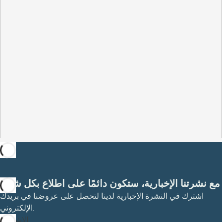
مع نشرتنا الإخبارية، ستكون دائمًا على اطلاع بكل شيء
اشترك في النشرة الإخبارية لدينا لتحصل على عروضنا في بريدك
الإلكتروني.
الاشتراك