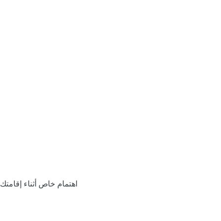
اهتمام خاص أثناء إقامتك