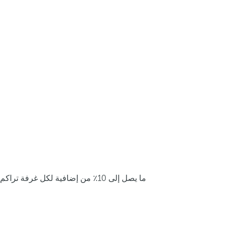
ما يصل إلى 10٪ من إضافية لكل غرفة تراكم