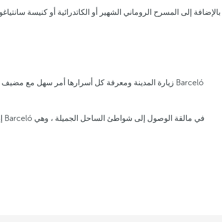
بالإضافة إلى المسرح الروماني الشهير أو الكاتدرائية أو كنيسة سانتيا
زيارة المدينة ومعرفة كل أسرارها أمر سهل مع مضيف جيد ،
إ