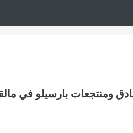
ادق ومنتجعات بارسيلو في مالق