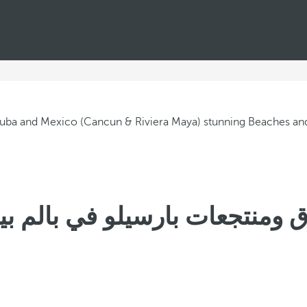
ق ومنتجعات بارسيلو في بالم ب