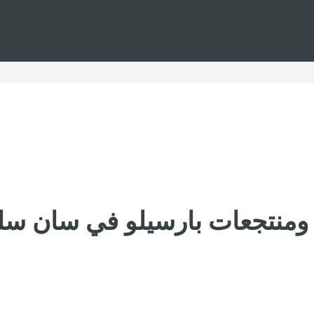
ومنتجعات بارسيلو في سان سل