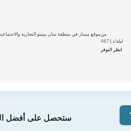
من
موقع ممتاز في منطقة سان بينيتو التجارية والاجتماعية
/ليلة
467
انظر التوفر