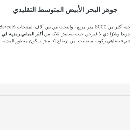
جوهر البحر الأبيض المتوسط التقليدي
وندا وبلازا دي لا فيرجن حيث تتعايش ثلاثة من
أكثر المباني رمزية في ف