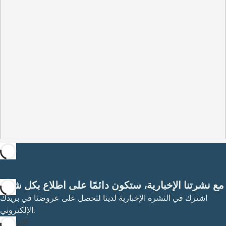
مع نشرتنا الإخبارية، ستكون دائمًا على اطلاع بكل شيء
اشترك في النشرة الإخبارية لدينا لتحصل على عروضنا في بريدك
الإلكتروني.
الاشتراك