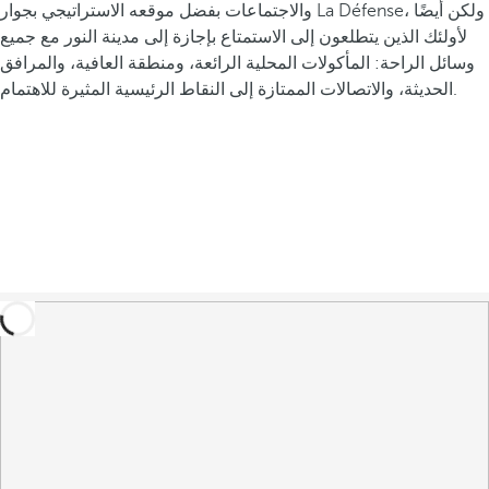
والاجتماعات بفضل موقعه الاستراتيجي بجوار La Défense، ولكن أيضًا
لأولئك الذين يتطلعون إلى الاستمتاع بإجازة إلى مدينة النور مع جميع
وسائل الراحة: المأكولات المحلية الرائعة، ومنطقة العافية، والمرافق
الحديثة، والاتصالات الممتازة إلى النقاط الرئيسية المثيرة للاهتمام.