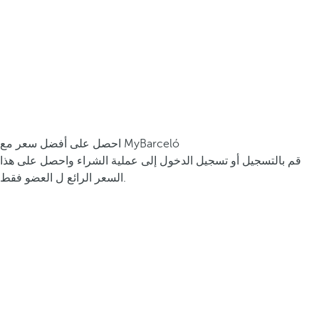
احصل على أفضل سعر مع MyBarceló
قم بالتسجيل أو تسجيل الدخول إلى عملية الشراء واحصل على هذا
السعر الرائع ل العضو فقط.