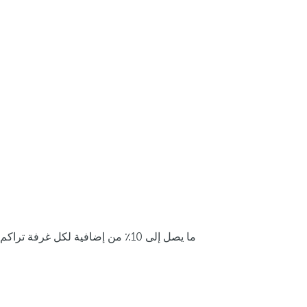
ما يصل إلى 10٪ من إضافية لكل غرفة تراكم