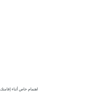
اهتمام خاص أثناء إقامتك