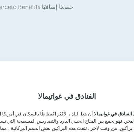
الفنادق في غواتيمالا
الفنادق في غواتيمالا
أن هذا البلد ، الأكثر اكتظاظًا بالسكان في أمريك
فهو يجمع بين المناخ الجبلي البارد والتضاريس المسطحة التي تسمح 
اكين. من وقت لآخر ، تنفث هذه البراكين بعض الحمم البركانية ، مما ي