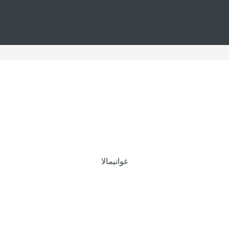
غواتيمالا