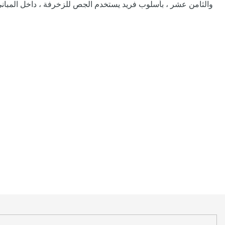
والثامن عشر ، بأسلوب فريد يستخدم الجص للزخرفة ، داخل المبان