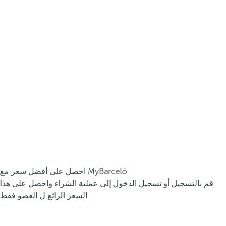
احصل على أفضل سعر مع MyBarceló
قم بالتسجيل أو تسجيل الدخول إلى عملية الشراء واحصل على هذا
السعر الرائع ل العضو فقط.