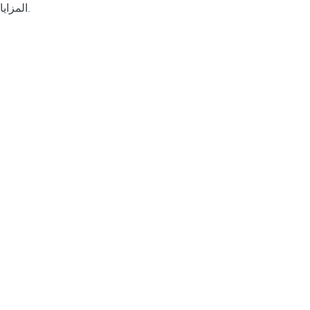
المزايا.