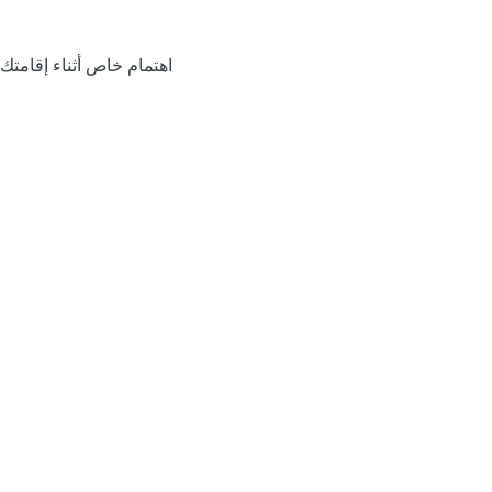
اهتمام خاص أثناء إقامتك