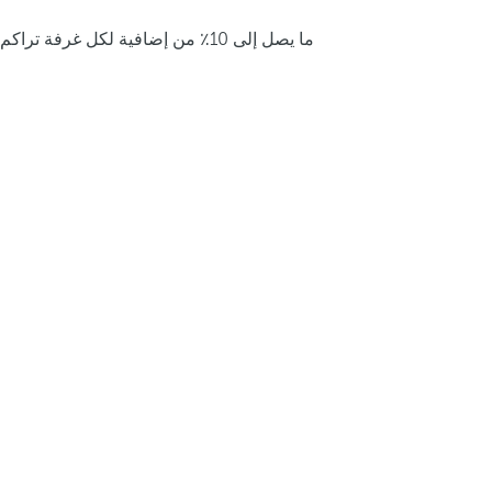
ما يصل إلى 10٪ من إضافية لكل غرفة تراكم