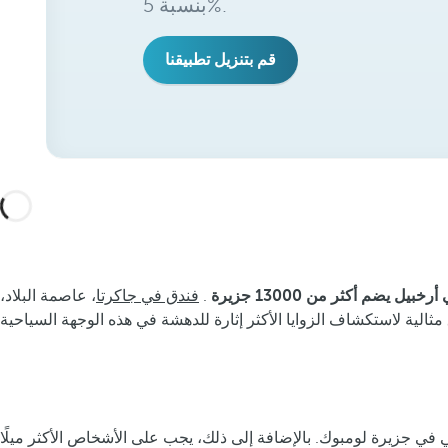
بنسبة 5%.
قم بتنزيل تطبيقنا
 يضم أكثر من 13000 جزيرة
.
فندق في جاكرتا
، عاصمة البلاد،
 في جزيرة لومبوك. بالإضافة إلى ذلك، يجب على الأشخاص الأكثر ميلًا