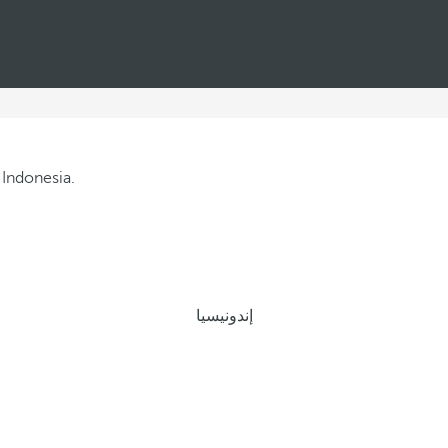
إندونيسيا