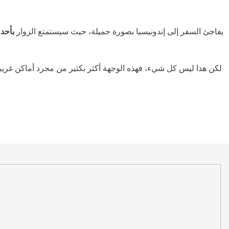
يفاجئ السفر إلى إندونيسيا بصورة جميلة، حيث سيستمتع الزوار
بأحد 
لكن هذا ليس كل شيء، فهذه الوجهة أكثر بكثير من مجرد أماكن غريبة!