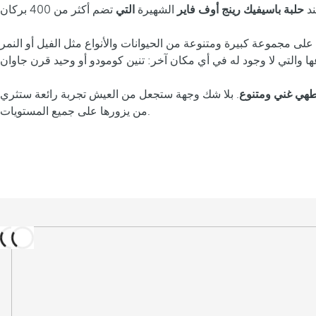
ند
حلبة باسيفيك رينج أوف فاير
الشهيرة
التي
على مجموعة كبيرة ومتنوعة من الحيوانات والأنواع مثل الفيل أو النمر
 طهي غني ومتنوع
. بلا شك وجهة ستجعل من العيش تجربة رائعة ستثري
من يزورها على جميع المستويات.