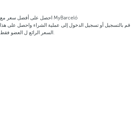
احصل على أفضل سعر مع MyBarceló
قم بالتسجيل أو تسجيل الدخول إلى عملية الشراء واحصل على هذا
السعر الرائع ل العضو فقط.