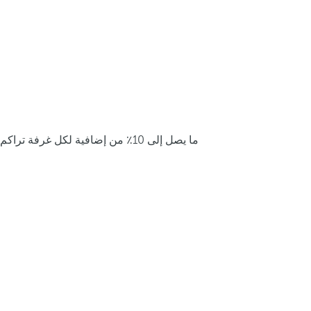
ما يصل إلى 10٪ من إضافية لكل غرفة تراكم