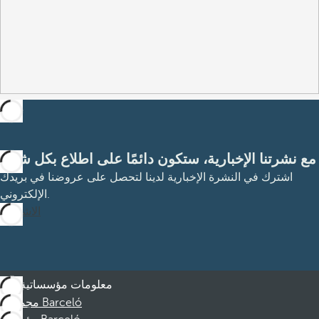
مع نشرتنا الإخبارية، ستكون دائمًا على اطلاع بكل شيء
اشترك في النشرة الإخبارية لدينا لتحصل على عروضنا في بريدك
الإلكتروني.
الاشتراك
معلومات مؤسساتية
مجموعة Barceló