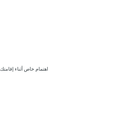
اهتمام خاص أثناء إقامتك