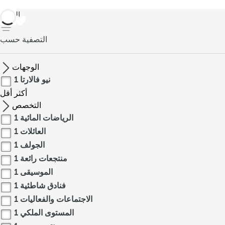
العودة
التصفية حسب
الوجهات
نيو فالارتا
1
أكثر
أقل
التخصص
الرياضات المائية
1
العائلات
1
الجولف
1
منتجعات رائعة
1
الموسيقى
1
فنادق شاطئية
1
الاجتماعات والفعاليات
1
المستوى الملكي
1