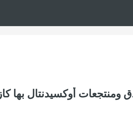
ق ومنتجعات أوكسيدنتال بها كاز