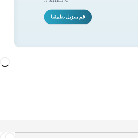
بنسبة 5%.
قم بتنزيل تطبيقنا