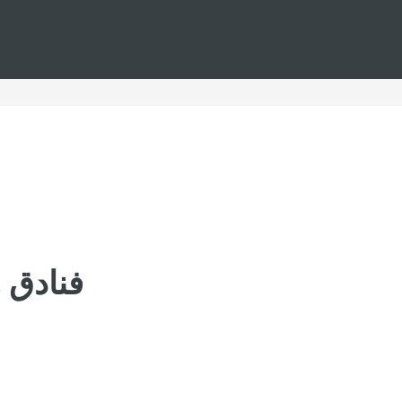
فنادق 