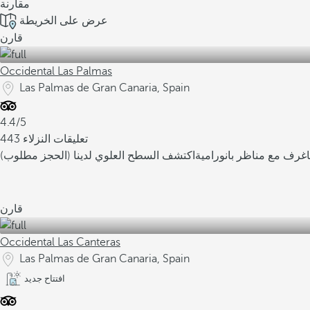
مقارنة
عرض على الخريطة
قارن
Occidental Las Palmas
Las Palmas de Gran Canaria, Spain
4.4/5
443 تعليقات النزلاء
غرف مع مناظر بانورامية
اكتشف السطح العلوي لدينا (الحجز مطلوب)
قارن
Occidental Las Canteras
Las Palmas de Gran Canaria, Spain
افتتاح جديد