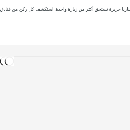
ناريا جزيرة تستحق أكثر من زيارة واحدة. استكشف كل ركن من