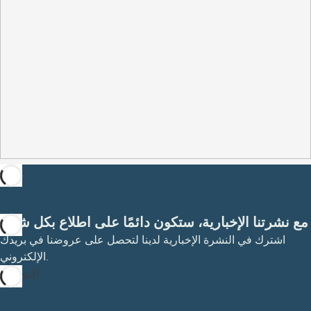
مع نشرتنا الإخبارية، ستكون دائمًا على اطلاع بكل شيء
اشترك في النشرة الإخبارية لدينا لتحصل على عروضنا في بريدك
الإلكتروني.
الاشتراك