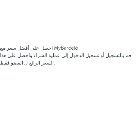
احصل على أفضل سعر مع MyBarceló
قم بالتسجيل أو تسجيل الدخول إلى عملية الشراء واحصل على هذا
السعر الرائع ل العضو فقط.