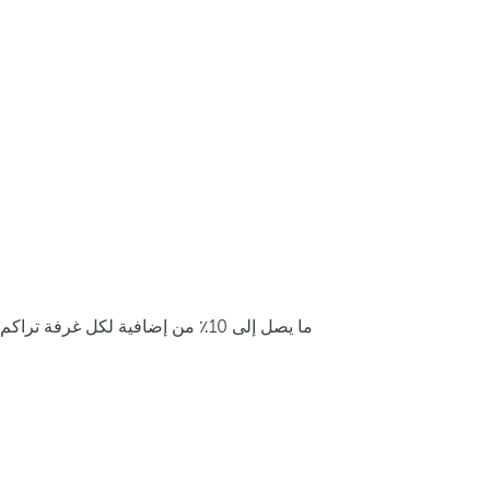
ما يصل إلى 10٪ من إضافية لكل غرفة تراكم