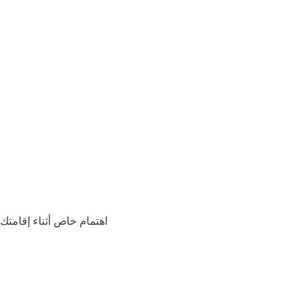
اهتمام خاص أثناء إقامتك