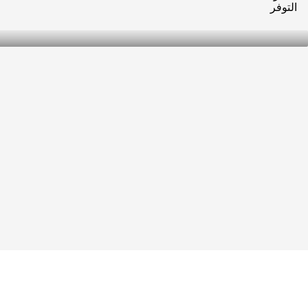
التوفر