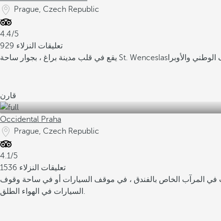
Prague, Czech Republic
4.4/5
929 تعليقات النزلاء
يقع في قلب مدينة براغ ، بجوار ساحة St. Wenceslas
قارن
Occidental Praha
Prague, Czech Republic
4.1/5
1536 تعليقات النزلاء
في المرآب الخاص بالفندق ، في موقف السيارات أو في ساحة وقوف
السيارات في الهواء الطلق.