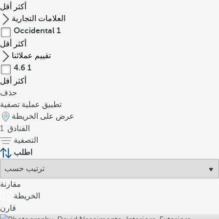
أكثر
أقل
العلامات التجارية
Occidental
1
أكثر
أقل
تقييم عملائنا
4.6
1
أكثر
أقل
حذف
تطبيق عملية تصفية
عرض على الخريطة
الفنادق
1
التصفية
اطلب
مقارنة
الخريطة
قارن