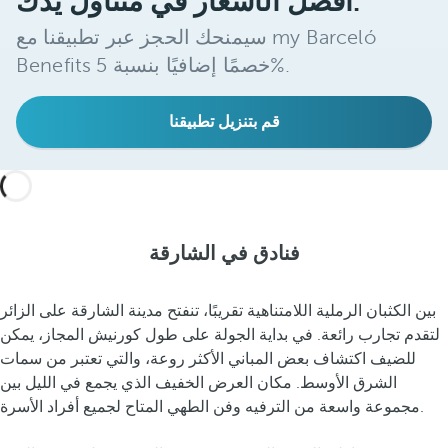
أفضل الأسعار في متناول يدك.
سيمنحك الحجز عبر تطبيقنا مع my Barceló
Benefits خصمًا إضافيًا بنسبة 5%.
قم بتنزيل تطبيقنا
فنادق في الشارقة
بين الكثبان الرملية اللامتناهية تقريبًا، تنفتح مدينة الشارقة على الزائر
لتقدم تجارب رائعة. في بداية الجولة على طول كورنيش المجاز، يمكن
للضيف اكتشاف بعض المباني الأكثر روعة، والتي تعتبر من سمات
الشرق الأوسط. مكان العرض الخفيف الذي يجمع في الليل بين
مجموعة واسعة من الترفيه وفن الطهي المتاح لجميع أفراد الأسرة.