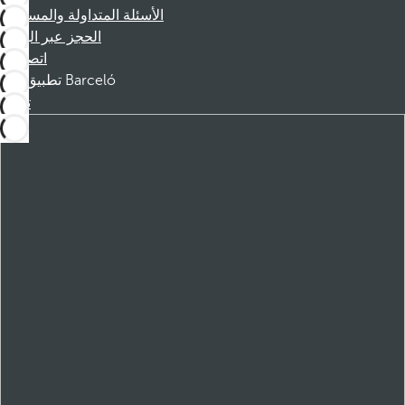
الأسئلة المتداولة والمساعدة
الحجز عبر الهاتف
اتصل بنا
تطبيق Barceló
تنزيل