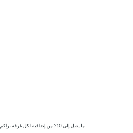
ما يصل إلى 10٪ من إضافية لكل غرفة تراكم