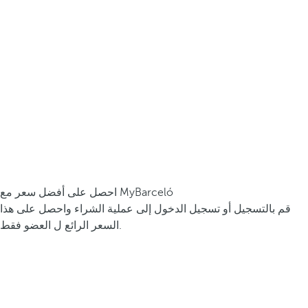
احصل على أفضل سعر مع MyBarceló
قم بالتسجيل أو تسجيل الدخول إلى عملية الشراء واحصل على هذا
السعر الرائع ل العضو فقط.