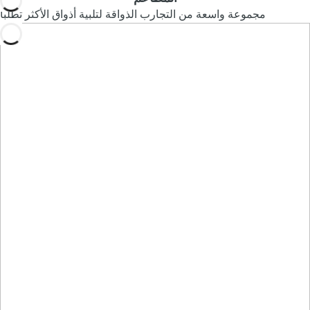
مجموعة واسعة من التجارب الذواقة لتلبية أذواق الأكثر تطلبا