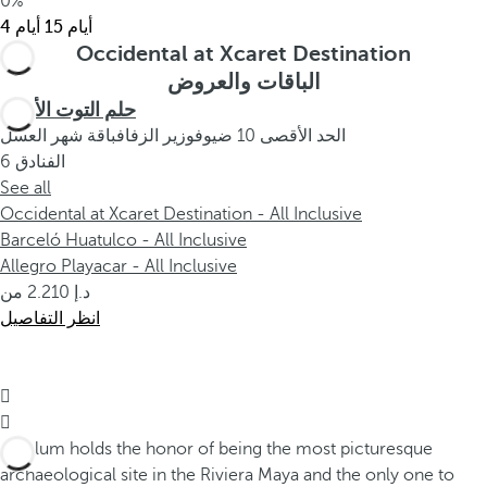
0%
15 أيام
4 أيام
Occidental at Xcaret Destination
الباقات والعروض
حلم التوت الأزرق
الحد الأقصى 10 ضيوف
وزير الزفاف
باقة شهر العسل
الفنادق
6
See all
Occidental at Xcaret Destination - All Inclusive
Barceló Huatulco - All Inclusive
Allegro Playacar - All Inclusive
2.210
من
انظر التفاصيل

