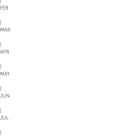
|
FEB
|
MAR
|
APR
|
MAY
|
JUN
|
JUL
|