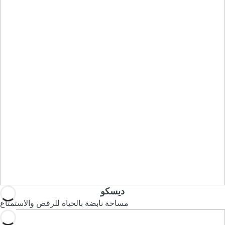
ديسكو
مساحة نابضة بالحياة للرقص والاستمتاع