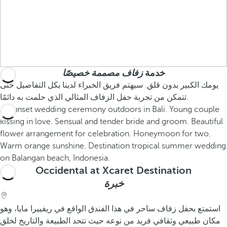
خدمة
زفاف مصممة خصيصًا
يومك الكبير بدون قلق. سيهتم فريق الخبراء لدينا بكل التفاصيل حتى
تتمكن من تجربة حفل الزفاف المثالي الذي حلمت به دائمًا.
Occidental at Xcaret Destination
خبرة
استمتع بحفل زفاف ساحر في هذا الفندق الواقع في ريفييرا مايا، وهو
مكان طبيعي وثقافي فريد من نوعه حيث تتحد الطبيعة والتاريخ لخلق