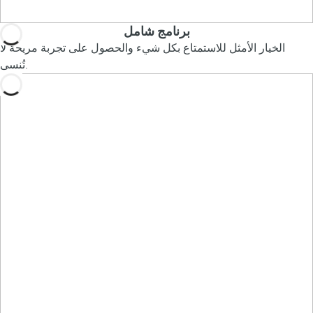
برنامج شامل
الخيار الأمثل للاستمتاع بكل شيء والحصول على تجربة مريحة لا
تُنسى.