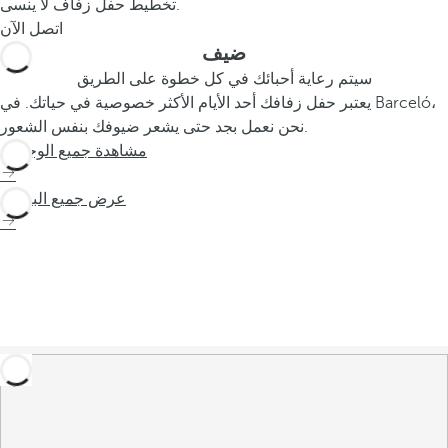
تخطيط حفل زفاف لا ينسى.
اتصل الآن
ضيف
سيتم رعاية أحبائك في كل خطوة على الطريق
يعتبر حفل زفافك أحد الأيام الأكثر خصوصية في حياتك. في Barceló،
نحن نعمل بجد حتى يشعر ضيوفك بنفس الشعور.
مشاهدة جميع الوجهات
عرض جميع الباقات