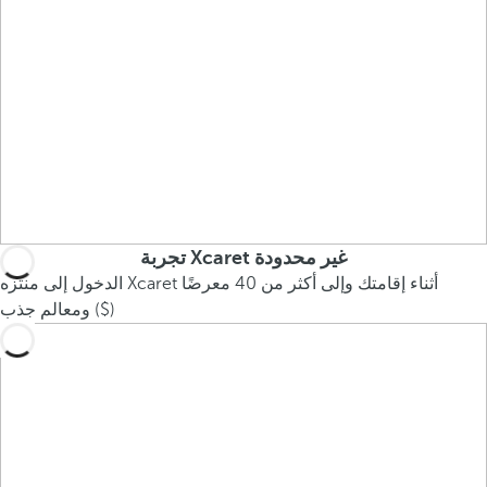
تجربة Xcaret غير محدودة
الدخول إلى منتزه Xcaret أثناء إقامتك وإلى أكثر من 40 معرضًا
ومعالم جذب ($)