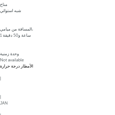
مناخ
شبه استوائي
المسافة من ميامي،
1 ساعة و50 دقيقة
وحدة زمنية
Not available
الأمطار
درجة حرارة
|
|
JAN