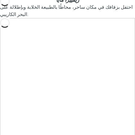
ريفييرا مايا
احتفل بزفافك في مكان ساحر، محاطًا بالطبيعة الخلابة وبإطلالة على
البحر الكاريبي.