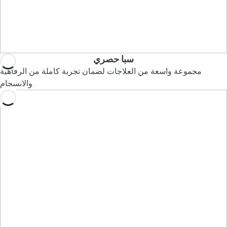
سبا حصري
مجموعة واسعة من العلاجات لضمان تجربة كاملة من الرفاهية
والانسجام.