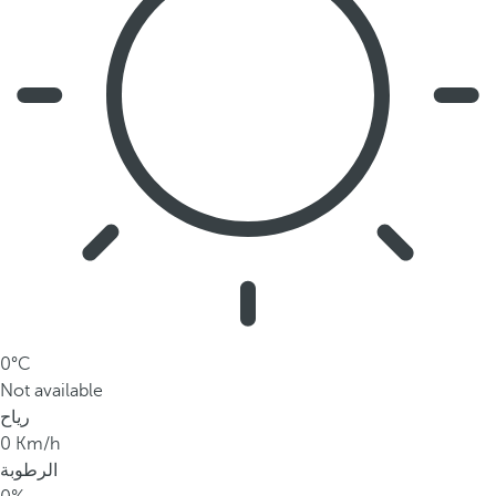
0°C
Not available
رياح
0 Km/h
الرطوبة