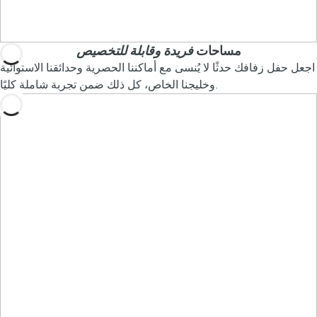
مساحات
فريدة وقابلة للتخصيص
اجعل حفل زفافك حدثًا لا يُنسى مع أماكننا الحصرية وحدائقنا الاستوائية
وخليجنا الخاص، كل ذلك ضمن تجربة شاملة كليًا.