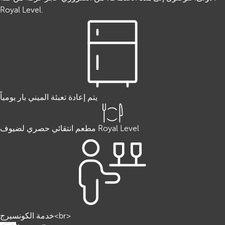
Royal Level.
يتم إعادة تعبئة الميني بار يومياً
مطعم انتقائي حصري لضيوف Royal Level
خدمة الكونسيرج<br>