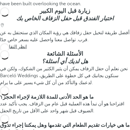
زيارة قبل اليوم الكبير
اختبار الفندق قبل حفل الزفاف الخاص بك
أفضل طريقة لتخيل حفل زفافك هي رؤية المكان الذي ستحتفل به عن
قرب. تواصل معنا واحصل عليه بسعر خاص جدًا.
انظر التفاصيل
الأسئلة الشائعة
هل لديك أي أسئلة؟
نحن نعلم أن حفل الزفاف يمكن أن يثير الكثير من الشكوك، ولكن في
Barceló Weddings سنكون بجانبك في كل خطوة على الطريق،
لدعمك والتأكد من أن كل شيء يسير على ما يرام.
ما هو الحد الأدنى للمدة اللازمة لإجراء الحجز؟
اقتراحنا هو أن تبدأ هذه العملية قبل عام من الزفاف. يجب تأكيد عدد
الضيوف قبل شهر واحد على الأقل من تاريخ الحفل.
ما هي خيارات تقديم الطعام التي تقدمها وهل يمكننا إجراء تذوق