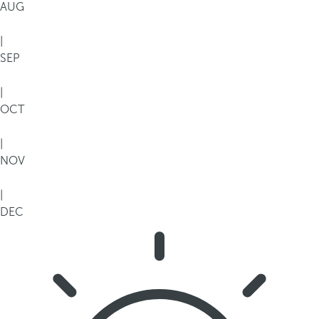
AUG
|
SEP
|
OCT
|
NOV
|
DEC