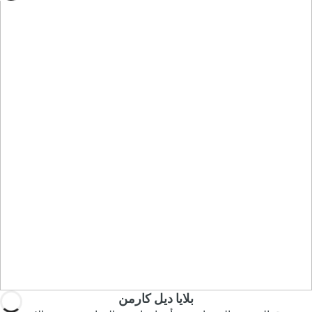
بلايا ديل كارمن