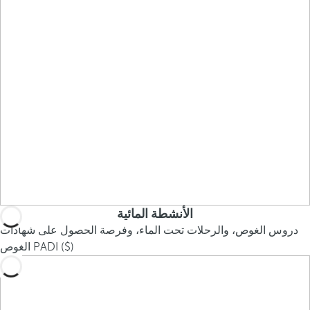
الأنشطة المائية
دروس الغوص، والرحلات تحت الماء، وفرصة الحصول على شهادات
الغوص PADI ($)