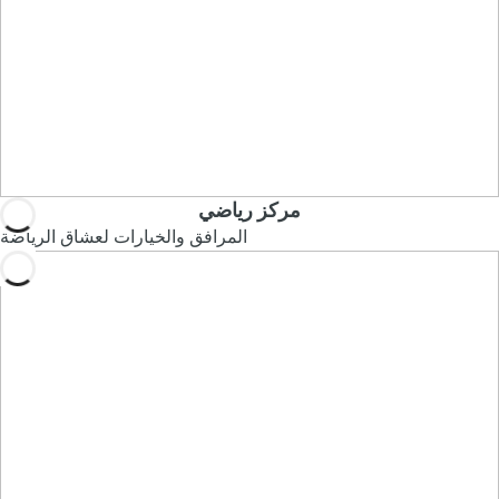
مركز رياضي
المرافق والخيارات لعشاق الرياضة