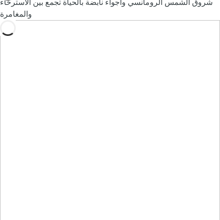
شروق الشمس الرومانسي وأجواء نابضة بالحياة تجمع بين الاسترخاء
والمغامرة