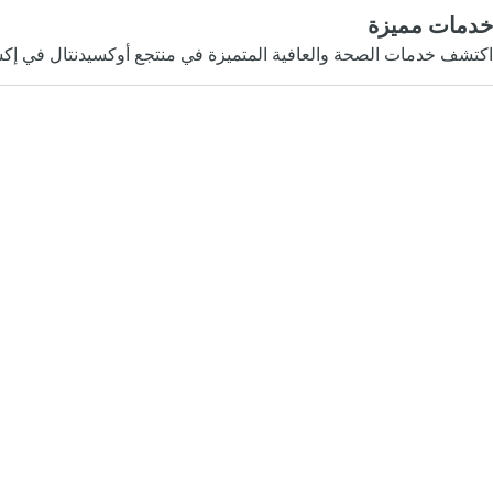
خدمات مميزة
اكتشف خدمات الصحة والعافية المتميزة في منتجع أوكسيدنتال في إكس