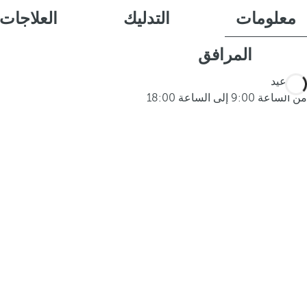
معلومات
التدليك
العلاجات
المرافق
المواعيد
من الساعة 9:00 إلى الساعة 18:00