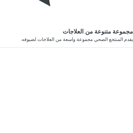
مجموعة متنوعة من العلاجات
يقدم المنتجع الصحي مجموعة واسعة من العلاجات لضيوفه.