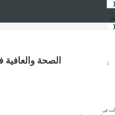
الصحة والعافية 
أنت في