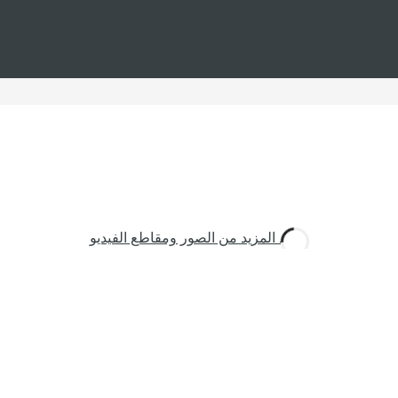
شاهد المزيد من الصور ومقاطع الفيديو