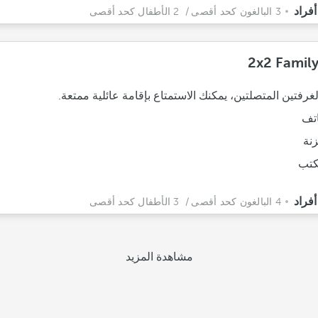
3 البالغون كحد أقصى
/ 2 الأطفال كحد أقصى
2x2 Family
غرفتين المتصلتين، يمكنك الاستمتاع بإقامة عائلية ممتعة.
تف
نة
تب
4 البالغون كحد أقصى
/ 3 الأطفال كحد أقصى
مشاهدة المزيد