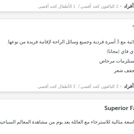
2 البالغون كحد أقصى
/ 1 الأطفال كحد أقصى
سائل الراحة لإقامة فريدة من نوعها.
ي فاي (مجانا)
تلزمات مرحاض
فف شعر
3 البالغون كحد أقصى
/ 3 الأطفال كحد أقصى
Superior F
عة مثالية للاسترخاء مع العائلة بعد يوم من مشاهدة المعالم السياحي