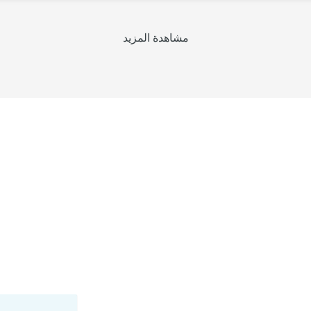
مشاهدة المزيد