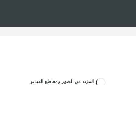
شاهد المزيد من الصور ومقاطع الفيديو