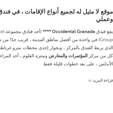
موقع لا مثيل له لجميع أنواع الإقامات ، في فن
وعملي
يقع فندق
Occidental Granada ****
(أحد 
Group)
في واحدة من أفضل مناطق المدينة ، قريب جدًا من ش
الذي يربط الفندق بالمركز ، وبجوار إحدى محطات مترو غرناطة 
كل من مركز
المؤتمرات والمعارض
ومنتزه العلوم ، أحد المراج
الأندلس ، على بعد خطوات قليلة فقط.
قراءة المزيد