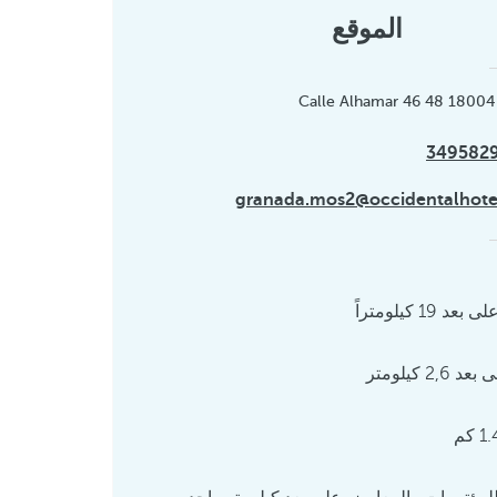
الموقع
Calle Alhamar 46 48 18004
granada.mos2@occidentalhote
1 كيلومتراً
2 كيلومتر