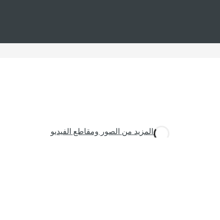
رؤية المزيد من الصور ومقاطع الفيديو