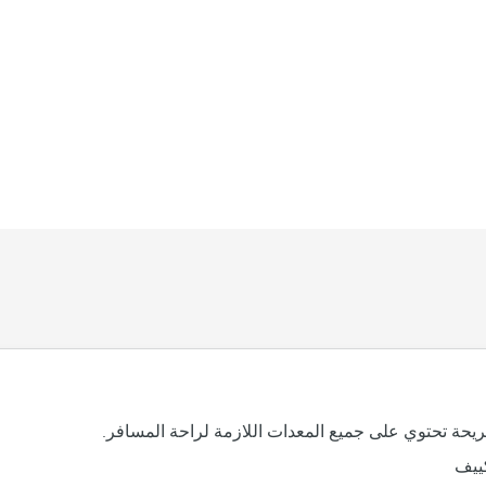
يحة تحتوي على جميع المعدات اللازمة لراحة المسافر.
ييف