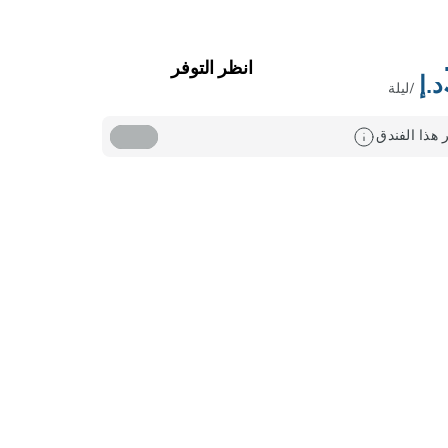
انظر التوفر
/ليلة
 هذا الفندق