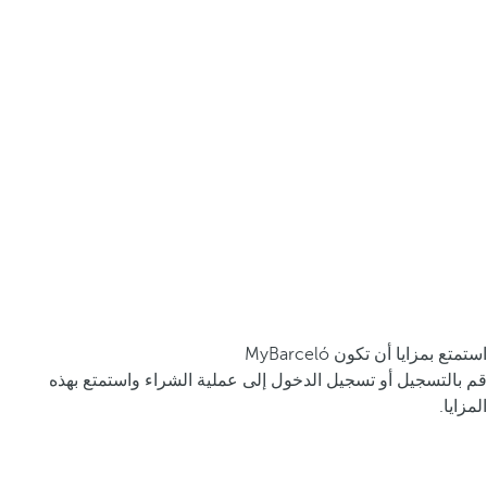
استمتع بمزايا أن تكون MyBarceló
قم بالتسجيل أو تسجيل الدخول إلى عملية الشراء واستمتع بهذه
المزايا.