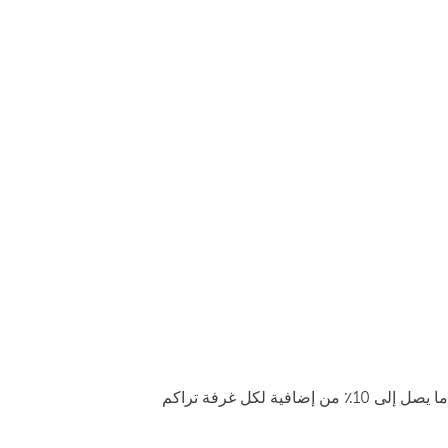
ما يصل إلى 10٪ من إضافية لكل غرفة تراكم