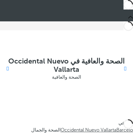
الصحة والعافية في Occidental Nuevo
Vallarta
الصحة والعافية
أنت في
Barceló
Occidental Nuevo Vallarta
الصحة والجمال