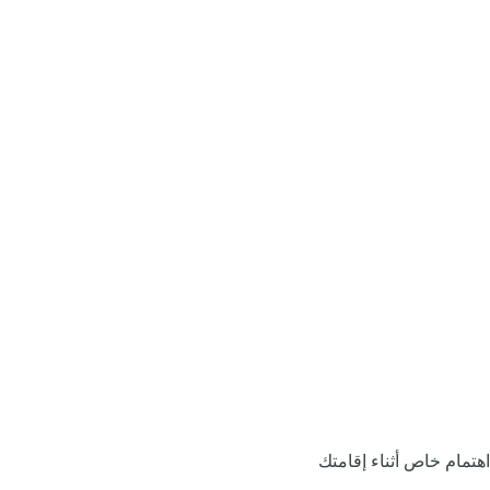
اهتمام خاص أثناء إقامتك