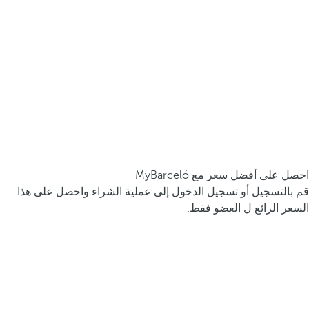
احصل على أفضل سعر مع MyBarceló
قم بالتسجيل أو تسجيل الدخول إلى عملية الشراء واحصل على هذا
السعر الرائع ل العضو فقط.