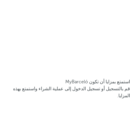
استمتع بمزايا أن تكون MyBarceló
قم بالتسجيل أو تسجيل الدخول إلى عملية الشراء واستمتع بهذه
المزايا.