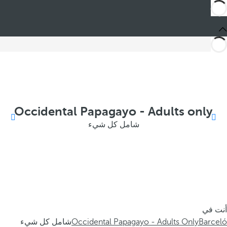
Occidental Papagayo - Adults only
شامل كل شيء
أنت في
Barceló
Occidental Papagayo - Adults Only
شامل كل شيء