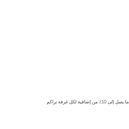
ما يصل إلى 10٪ من إضافية لكل غرفة تراكم