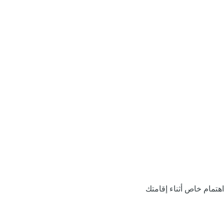
اهتمام خاص أثناء إقامتك