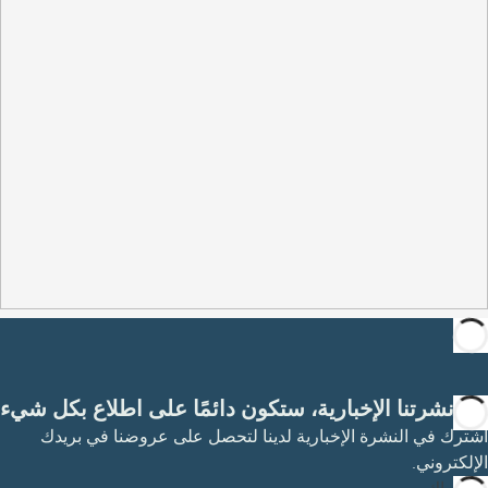
مع نشرتنا الإخبارية، ستكون دائمًا على اطلاع بكل شيء
اشترك في النشرة الإخبارية لدينا لتحصل على عروضنا في بريدك
الإلكتروني.