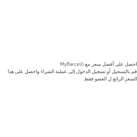
احصل على أفضل سعر مع MyBarceló
قم بالتسجيل أو تسجيل الدخول إلى عملية الشراء واحصل على هذا
السعر الرائع ل العضو فقط.