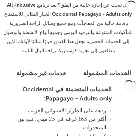
هل تبحث عن إجازة خالية من القلق؟ يعد برنامج
All-Inclusive
Occidental Papagayo - Adults only
الخيار المثالي للاستمتاع
بإقامة خالية من المفاجآت ومع جميع وسائل الراحة الضرورية.
المأكولات المتنوعة والترفيه اليومي وجميع أنواع الأنشطة والوصول
إلى الخدمات الحصرية تجعل هذا الفندق خيارًا مثاليًا لأولئك الذين
يتطلعون إلى تجربة كوستاريكا براحة البال التامة.
الخدمات المشمولة
خدمات غير مشمولة
الخدمات المتضمنة في Occidental
Papagayo - Adults only:
ردهة على الطراز الاستوائي الغريب
أكثر من 163 غرفة في 23 مبنى، تقع بين
المنحدرات