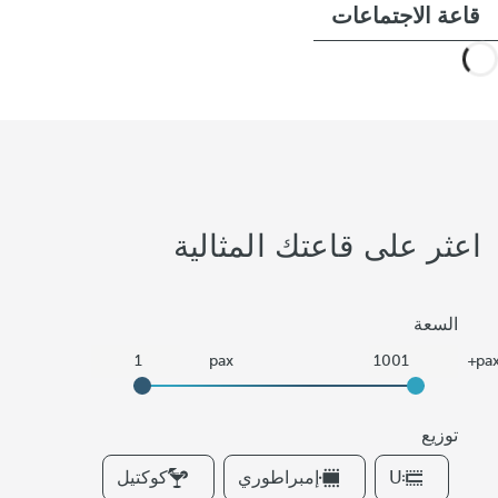
قاعة الاجتماعات
اعثر على قاعتك المثالية
السعة
توزيع
F
U
إمبراطوري
كوكتيل
i