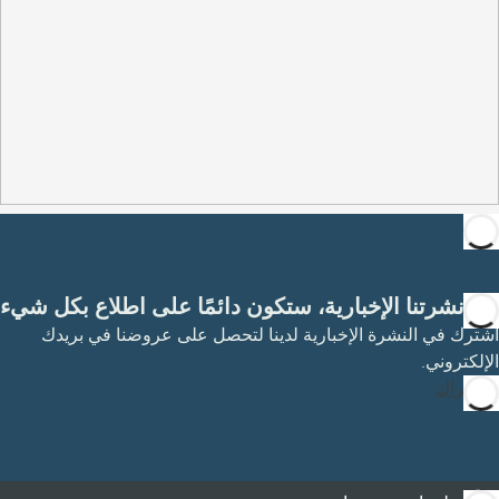
مع نشرتنا الإخبارية، ستكون دائمًا على اطلاع بكل شيء
اشترك في النشرة الإخبارية لدينا لتحصل على عروضنا في بريدك
الإلكتروني.
الاشتراك