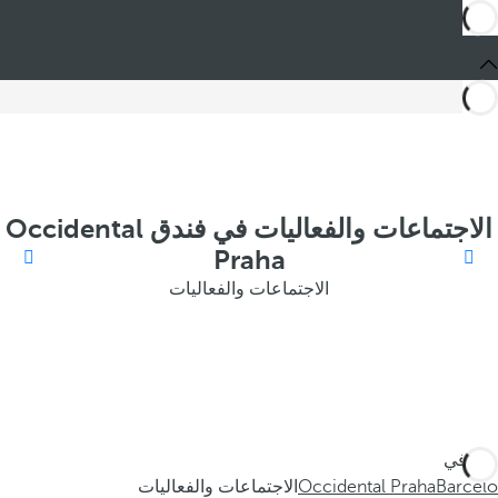
الاجتماعات والفعاليات في فندق Occidental
Praha
الاجتماعات والفعاليات
أنت في
Barceló
Occidental Praha
الاجتماعات والفعاليات