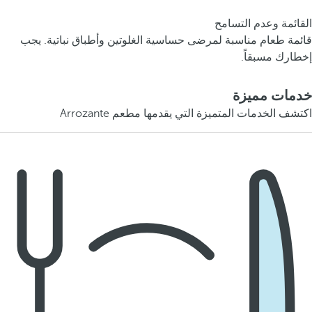
القائمة وعدم التسامح
قائمة طعام مناسبة لمرضى حساسية الغلوتين وأطباق نباتية. يجب
إخطارك مسبقاً.
خدمات مميزة
اكتشف الخدمات المتميزة التي يقدمها مطعم Arrozante