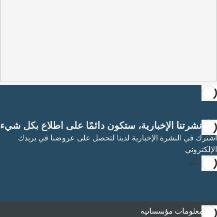
مع نشرتنا الإخبارية، ستكون دائمًا على اطلاع بكل شيء
اشترك في النشرة الإخبارية لدينا لتحصل على عروضنا في بريدك
الإلكتروني.
الاشتراك
معلومات مؤسساتية