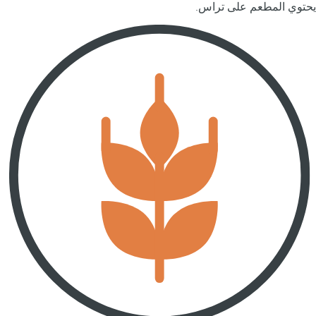
يحتوي المطعم على تراس.