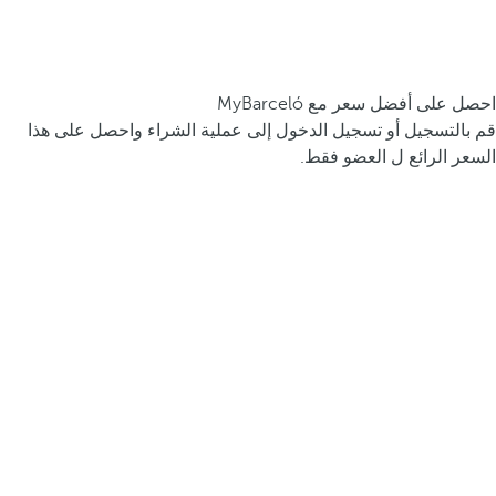
احصل على أفضل سعر مع MyBarceló
قم بالتسجيل أو تسجيل الدخول إلى عملية الشراء واحصل على هذا
السعر الرائع ل العضو فقط.