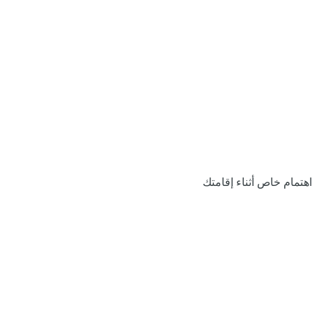
اهتمام خاص أثناء إقامتك