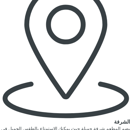
الشرفة
يضم المطعم شرفة جميلة حيث يمكنك الاستمتاع بالطقس الجميل في