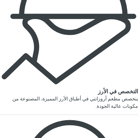
التخصص في الأرز
يتخصص مطعم أروزانتي في أطباق الأرز المميزة، المصنوعة من
مكونات عالية الجودة.