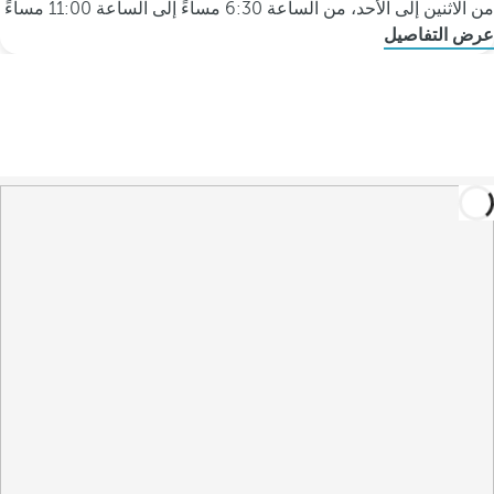
من الاثنين إلى الأحد، من الساعة 6:30 مساءً إلى الساعة 11:00 مساءً
عرض التفاصيل