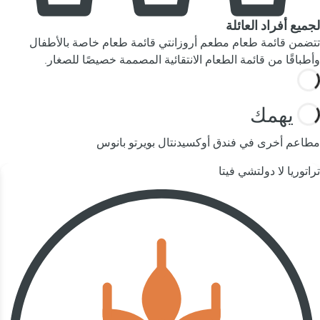
لجميع أفراد العائلة
تتضمن قائمة طعام مطعم أروزانتي قائمة طعام خاصة بالأطفال
وأطباقًا من قائمة الطعام الانتقائية المصممة خصيصًا للصغار.
قد يهمك
مطاعم أخرى في فندق أوكسيدنتال بويرتو بانوس
تراتوريا لا دولتشي فيتا