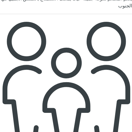
الجنوب