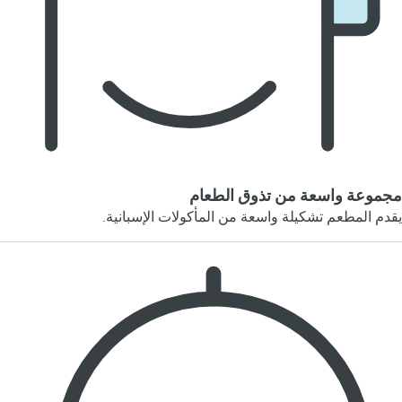
مجموعة واسعة من تذوق الطعام
يقدم المطعم تشكيلة واسعة من المأكولات الإسبانية.