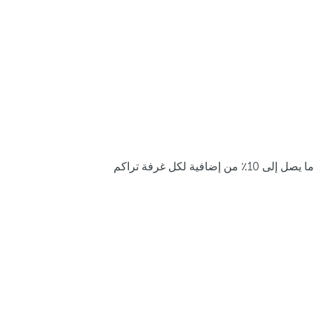
ما يصل إلى 10٪ من إضافية لكل غرفة تراكم