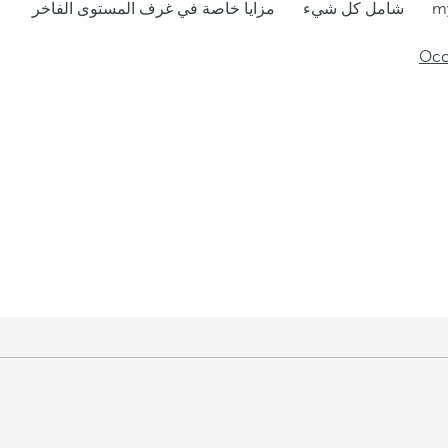
شامل كل شيء
مزايا خاصة في غرف المستوى الفاخر
Occi