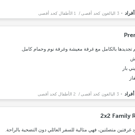
3 البالغون كحد أقصى
/ 1 الأطفال كحد أقصى
Pre
تجديدها بالكامل مع غرفة معيشة وغرفة نوم وحمام كامل.
ش
ني بار
فاز
3 البالغون كحد أقصى
/ 2 الأطفال كحد أقصى
2x2 Family
 غرفتين متصلتين، فهي مثالية للسفر العائلي دون التضحية بالراحة.