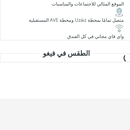
الموقع المثالي للاجتماعات والمناسبات
متصل تمامًا بمحطة Uzáiz ومحطة AVE المستقبلية
واي فاي مجاني في كل الفندق
الطقس في فيغو