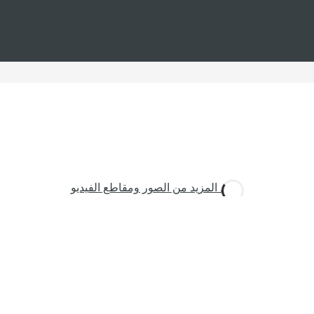
شاهد المزيد من الصور ومقاطع الفيديو