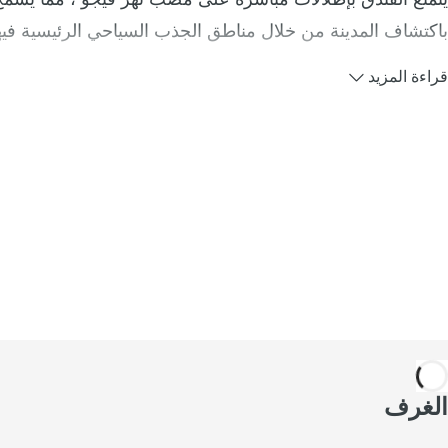
باكتشاف المدينة من خلال مناطق الجذب السياحي الرئيسية فيها
قراءة المزيد
الغرف