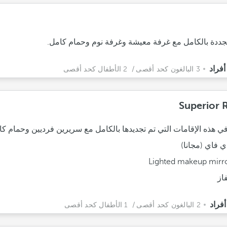
دة بالكامل مع غرفة معيشة وغرفة نوم وحمام كامل.
3 البالغون كحد أقصى
/ 2 الأطفال كحد أقصى
Superior
في هذه الإقامات التي تم تجديدها بالكامل مع سريرين فرديين وحمام كا
ي فاي (مجانا)
Lighted makeup mirr
فاز
2 البالغون كحد أقصى
/ 1 الأطفال كحد أقصى