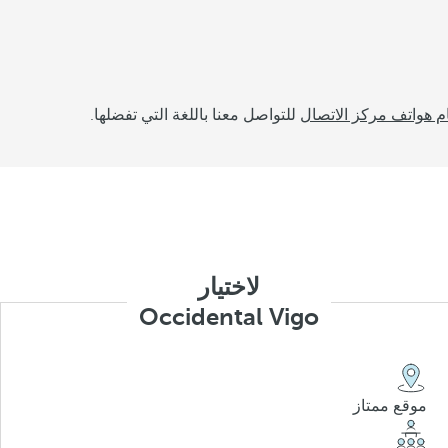
م هواتف مركز الاتصال
للتواصل معنا باللغة التي تفضلها.
لاختيار
Occidental Vigo
موقع ممتاز