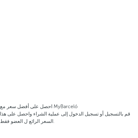
احصل على أفضل سعر مع MyBarceló
قم بالتسجيل أو تسجيل الدخول إلى عملية الشراء واحصل على هذا
السعر الرائع ل العضو فقط.