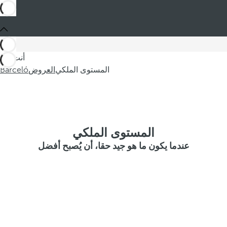
أنت في
المستوى الملكي
العروض
Barceló
المستوى الملكي
عندما يكون ما هو جيد حقا، أن يُصبح أفضل