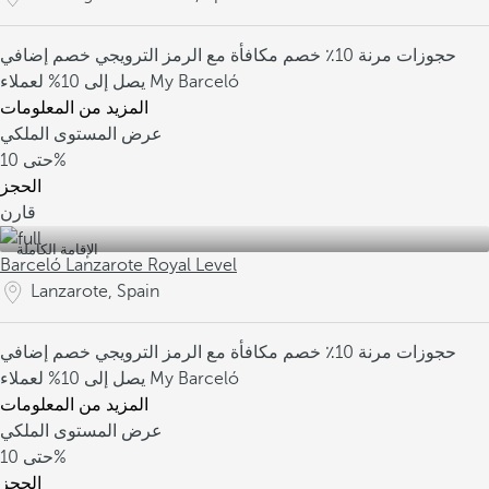
حجوزات مرنة
10٪ خصم مكافأة مع الرمز الترويجي
خصم إضافي
يصل إلى 10% لعملاء My Barceló
المزيد من المعلومات
عرض المستوى الملكي
10%
حتى
الحجز
قارن
الإقامة الكاملة
Barceló Lanzarote Royal Level
Lanzarote, Spain
حجوزات مرنة
10٪ خصم مكافأة مع الرمز الترويجي
خصم إضافي
يصل إلى 10% لعملاء My Barceló
المزيد من المعلومات
عرض المستوى الملكي
10%
حتى
الحجز