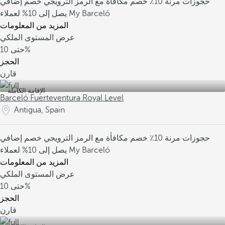
حجوزات مرنة
10٪ خصم مكافأة مع الرمز الترويجي
خصم إضافي
يصل إلى 10% لعملاء My Barceló
المزيد من المعلومات
عرض المستوى الملكي
10%
حتى
الحجز
قارن
الإقامة الكاملة
Barceló Fuerteventura Royal Level
Antigua, Spain
حجوزات مرنة
10٪ خصم مكافأة مع الرمز الترويجي
خصم إضافي
يصل إلى 10% لعملاء My Barceló
المزيد من المعلومات
عرض المستوى الملكي
10%
حتى
الحجز
قارن