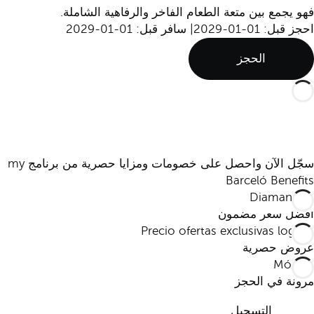
فهو يجمع بين متعة الطعام الفاخر والرفاهية الشاملة.
احجز قبل: 01-01-2029
|
سافر قبل: 01-01-2029
الحجز
سجّل الآن واحصل على خصومات ومزايا حصرية من برنامج my
Barceló Benefits
أفضل سعر مضمون
عروض حصرية
مرونة في الحجز
التسجيل