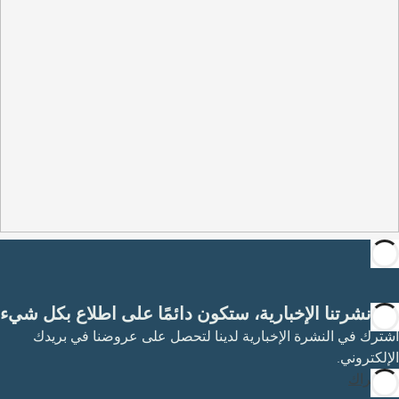
مع نشرتنا الإخبارية، ستكون دائمًا على اطلاع بكل شيء
اشترك في النشرة الإخبارية لدينا لتحصل على عروضنا في بريدك
الإلكتروني.
الاشتراك