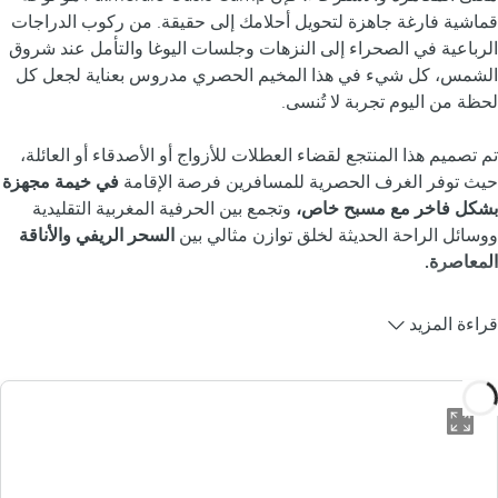
قماشية فارغة جاهزة لتحويل أحلامك إلى حقيقة. من ركوب الدراجات
الرباعية في الصحراء إلى النزهات وجلسات اليوغا والتأمل عند شروق
الشمس، كل شيء في هذا المخيم الحصري مدروس بعناية لجعل كل
لحظة من اليوم تجربة لا تُنسى.
تم تصميم هذا المنتجع لقضاء العطلات للأزواج أو الأصدقاء أو العائلة،
حيث توفر الغرف الحصرية للمسافرين فرصة الإقامة
في خيمة مجهزة
بشكل فاخر مع مسبح خاص،
وتجمع بين الحرفية المغربية التقليدية
ووسائل الراحة الحديثة لخلق توازن مثالي بين
السحر الريفي والأناقة
المعاصرة.
قراءة المزيد