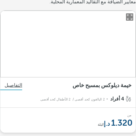
معايير الضيافة مع التقاليد المعمارية المحلية.
خيمة ديلوكس بمسبح خاص
التفاصيل
4 أفراد
2 البالغون كحد أقصى
/ 2 الأطفال كحد أقصى
من
1.320
/ليلة