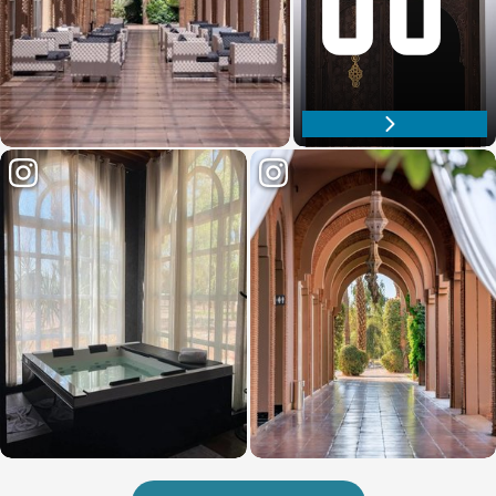
Descubre nuestra oferta gastronómica