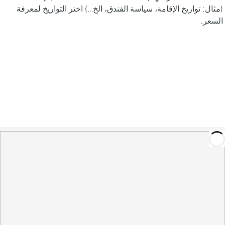
(مثال: تواريخ الإقامة، سياسة الفندق، الخ…) اختر التواريخ لمعرفة
السعر.