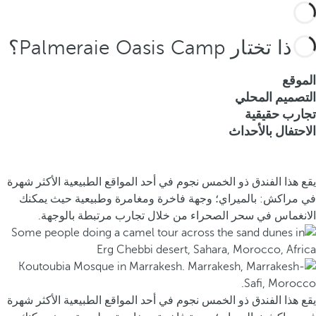
لماذا تختار Palmeraie Oasis Camp؟
الموقع
التصميم المحلي
تجارب حقيقية
الاحتفال بالأحداث
يقع هذا الفندق ذو الخمس نجوم في أحد المواقع الطبيعية الأكثر شهرة
في مراكش: بالميراي؛ وجهة فاخرة ومغامرة وطبيعية حيث يمكنك
الانغماس في سحر الصحراء من خلال تجارب مرتبطة بالوجهة.
يقع هذا الفندق ذو الخمس نجوم في أحد المواقع الطبيعية الأكثر شهرة