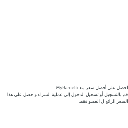
احصل على أفضل سعر مع MyBarceló
قم بالتسجيل أو تسجيل الدخول إلى عملية الشراء واحصل على هذا
السعر الرائع ل العضو فقط.