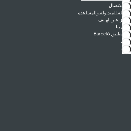
الاتصال
الأسئلة المتداولة والمساعدة
الحجز عبر الهاتف
اتصل بنا
تطبيق Barceló
تنزيل