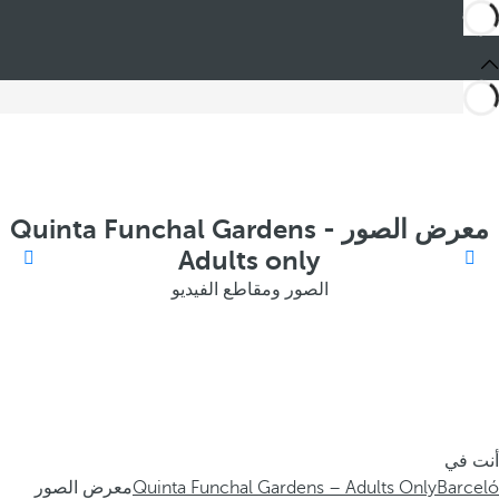
معرض الصور Quinta Funchal Gardens -
Adults only
الصور ومقاطع الفيديو
أنت في
Barceló
Quinta Funchal Gardens – Adults Only
معرض الصور