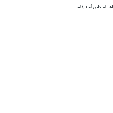
اهتمام خاص أثناء إقامتك