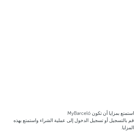
استمتع بمزايا أن تكون MyBarceló
قم بالتسجيل أو تسجيل الدخول إلى عملية الشراء واستمتع بهذه
المزايا.