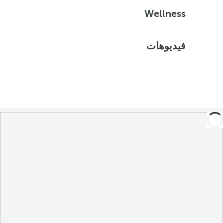
Wellness
فيديوهات