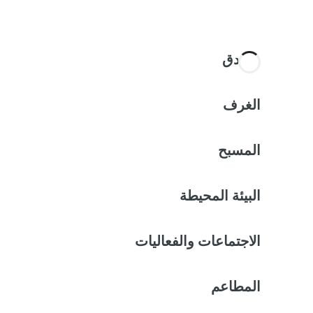
الفندق
الغرف
المسبح
البيئة المحيطة
الاجتماعات والفعاليات
المطاعم