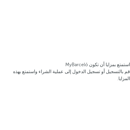
استمتع بمزايا أن تكون MyBarceló
قم بالتسجيل أو تسجيل الدخول إلى عملية الشراء واستمتع بهذه
المزايا.