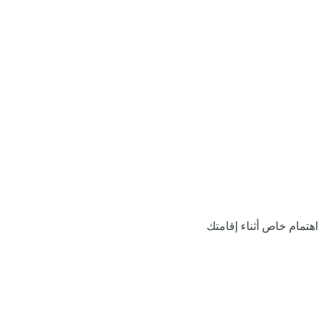
اهتمام خاص أثناء إقامتك