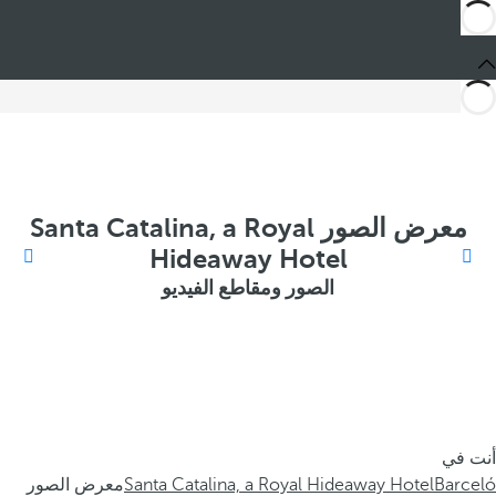
معرض الصور Santa Catalina, a Royal
Hideaway Hotel
الصور ومقاطع الفيديو
أنت في
Barceló
Santa Catalina, a Royal Hideaway Hotel
معرض الصور