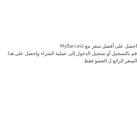
احصل على أفضل سعر مع MyBarceló
قم بالتسجيل أو تسجيل الدخول إلى عملية الشراء واحصل على هذا
السعر الرائع ل العضو فقط.