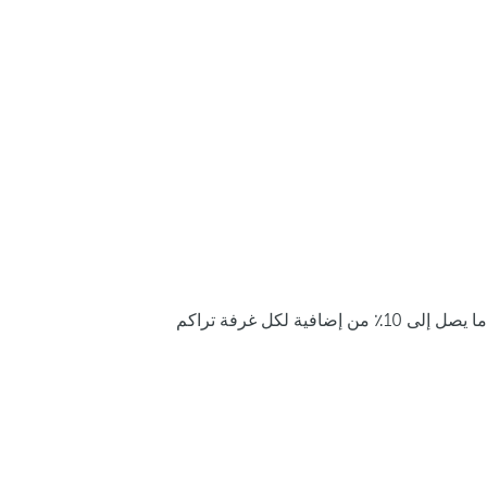
ما يصل إلى 10٪ من إضافية لكل غرفة تراكم