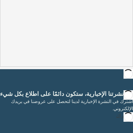
مع نشرتنا الإخبارية، ستكون دائمًا على اطلاع بكل شيء
اشترك في النشرة الإخبارية لدينا لتحصل على عروضنا في بريدك
الإلكتروني.
الاشتراك