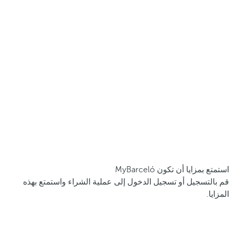
استمتع بمزايا أن تكون MyBarceló
قم بالتسجيل أو تسجيل الدخول إلى عملية الشراء واستمتع بهذه
المزايا.