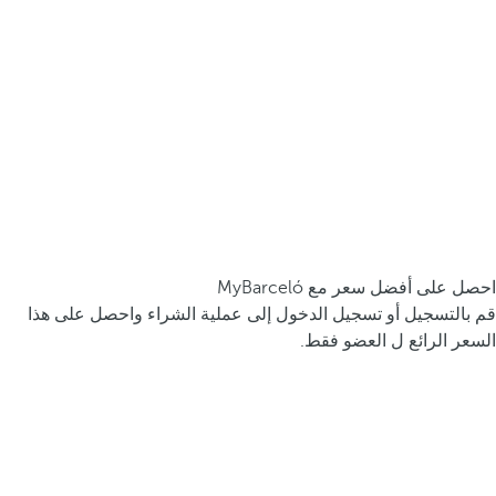
احصل على أفضل سعر مع MyBarceló
قم بالتسجيل أو تسجيل الدخول إلى عملية الشراء واحصل على هذا
السعر الرائع ل العضو فقط.