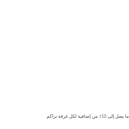
ما يصل إلى 10٪ من إضافية لكل غرفة تراكم