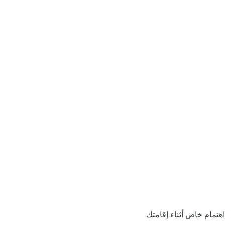
اهتمام خاص أثناء إقامتك