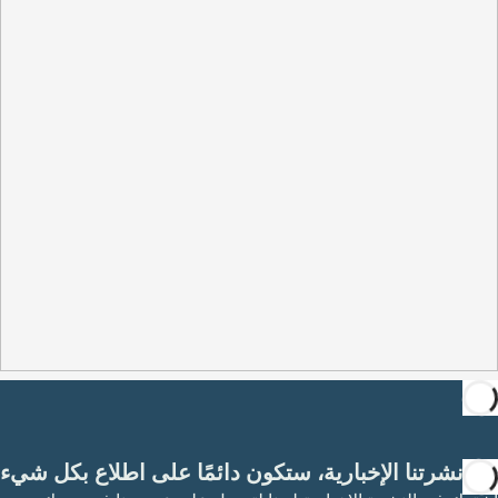
مع نشرتنا الإخبارية، ستكون دائمًا على اطلاع بكل شيء