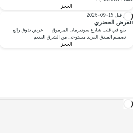
الحجز
احجز قبل
16-09-2026
العرض الحضري
يقع في قلب شارع سوديرمان المرموق
عرض تذوق رائع
تصميم الفندق الفريد مستوحى من الشرق القديم
الحجز