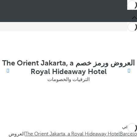
العروض ورمز خصم The Orient Jakarta, a
Royal Hideaway Hotel
الترقيات والخصومات
أنت في
Barceló
The Orient Jakarta, a Royal Hideaway Hotel
العروض