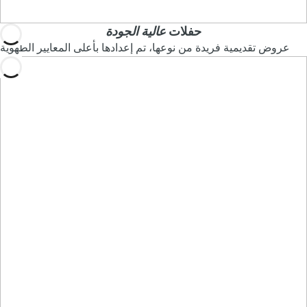
حفلات
عالية الجودة
عروض تقديمية فريدة من نوعها، تم إعدادها بأعلى المعايير الطهوية