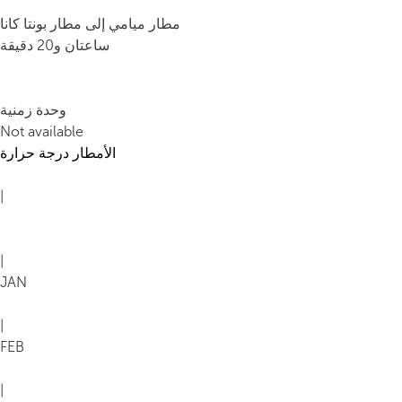
مطار ميامي إلى مطار بونتا كانا
ساعتان و20 دقيقة
وحدة زمنية
Not available
الأمطار
درجة حرارة
|
|
JAN
|
FEB
|