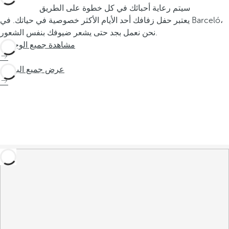
سيتم رعاية أحبائك في كل خطوة على الطريق
يعتبر حفل زفافك أحد الأيام الأكثر خصوصية في حياتك. في Barceló،
نحن نعمل بجد حتى يشعر ضيوفك بنفس الشعور.
مشاهدة جميع الوجهات
عرض جميع الباقات