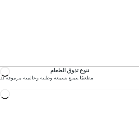
تنوع تذوق الطعام
11 مطعمًا يتمتع بسمعة وطنية وعالمية مرموقة