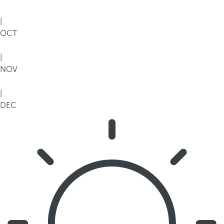
|
OCT
|
NOV
|
DEC