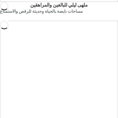
ملهى ليلي للبالغين والمراهقين
مساحات نابضة بالحياة وحديثة للرقص والاستمتاع