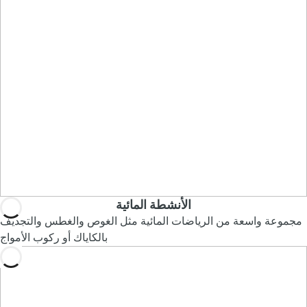
الأنشطة المائية
مجموعة واسعة من الرياضات المائية مثل الغوص والغطس والتجديف
بالكاياك أو ركوب الأمواج