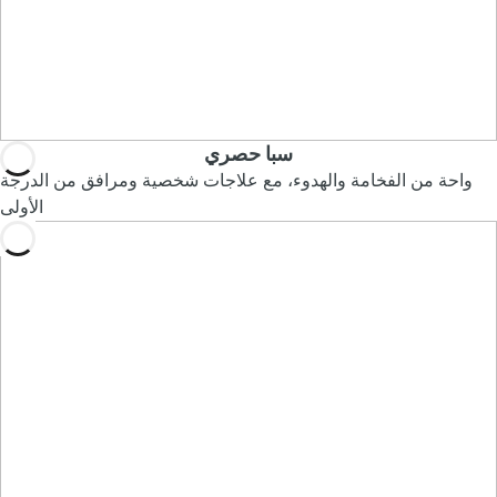
سبا حصري
واحة من الفخامة والهدوء، مع علاجات شخصية ومرافق من الدرجة
الأولى