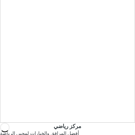
مركز رياضي
أفضل المرافق والخيارات لمحبي الرياضة