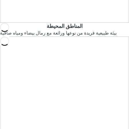
المناطق المحيطة
بيئة طبيعية فريدة من نوعها ورائعة مع رمال بيضاء ومياه صافية