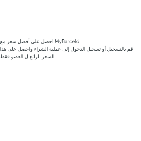
احصل على أفضل سعر مع MyBarceló
قم بالتسجيل أو تسجيل الدخول إلى عملية الشراء واحصل على هذا
السعر الرائع ل العضو فقط.