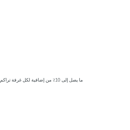
ما يصل إلى 10٪ من إضافية لكل غرفة تراكم