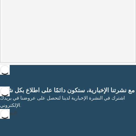
مع نشرتنا الإخبارية، ستكون دائمًا على اطلاع بكل شيء
اشترك في النشرة الإخبارية لدينا لتحصل على عروضنا في بريدك
الإلكتروني.
الاشتراك