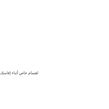
اهتمام خاص أثناء إقامتك