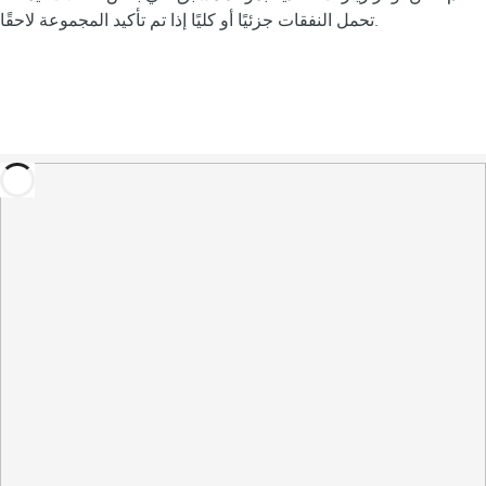
تحمل النفقات جزئيًا أو كليًا إذا تم تأكيد المجموعة لاحقًا.