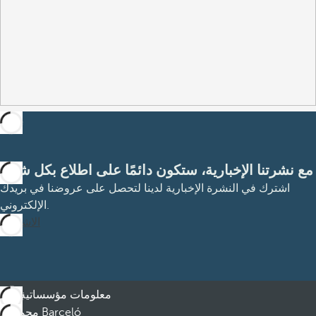
مع نشرتنا الإخبارية، ستكون دائمًا على اطلاع بكل شيء
اشترك في النشرة الإخبارية لدينا لتحصل على عروضنا في بريدك
الإلكتروني.
الاشتراك
معلومات مؤسساتية
مجموعة Barceló