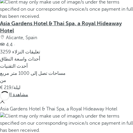
Asia Gardens Hotel & Thai Spa, a Royal Hideaway
Hotel
Alicante, Spain
4.4 ·
3259 تعليقات النزلاء
أحداث واسعة النطاق
أحدث التقنيات
مساحات تصل إلى 1000 متر مربع
من
/ليلة
219
مشاهدة المزيد
Asia Gardens Hotel & Thai Spa, a Royal Hideaway Hotel