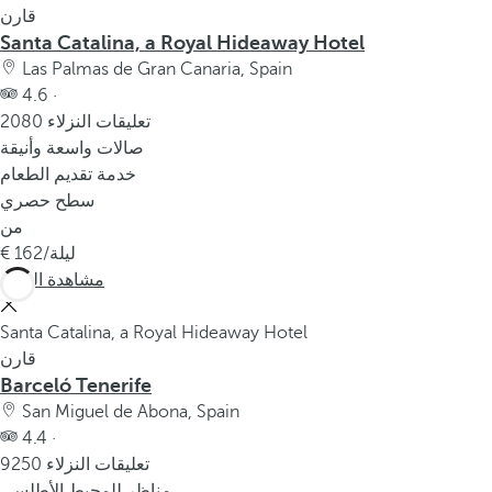
قارن
Santa Catalina, a Royal Hideaway Hotel
Las Palmas de Gran Canaria, Spain
4.6 ·
2080 تعليقات النزلاء
صالات واسعة وأنيقة
خدمة تقديم الطعام
سطح حصري
من
/ليلة
162
مشاهدة المزيد
Santa Catalina, a Royal Hideaway Hotel
قارن
Barceló Tenerife
San Miguel de Abona, Spain
4.4 ·
9250 تعليقات النزلاء
مناظر للمحيط الأطلسي