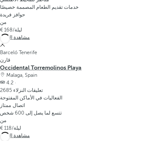
خدمات تقديم الطعام المصممة خصيصًا
حوافز فريدة
من
/ليلة
168
مشاهدة المزيد
Barceló Tenerife
قارن
Occidental Torremolinos Playa
Malaga, Spain
4.2 ·
2685 تعليقات النزلاء
الفعاليات في الأماكن المفتوحة
اتصال ممتاز
تتسع لما يصل إلى 600 شخص
من
/ليلة
118
مشاهدة المزيد