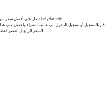
احصل على أفضل سعر مع MyBarceló
قم بالتسجيل أو تسجيل الدخول إلى عملية الشراء واحصل على هذا
السعر الرائع ل العضو فقط.