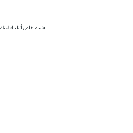
اهتمام خاص أثناء إقامتك