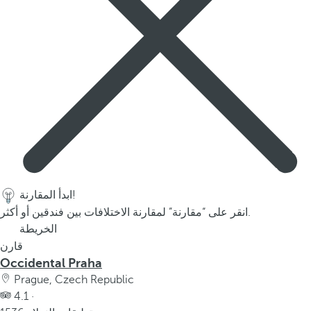
ابدأ المقارنة!
انقر على “مقارنة” لمقارنة الاختلافات بين فندقين أو أكثر.
الخريطة
قارن
Occidental Praha
Prague, Czech Republic
4.1 ·