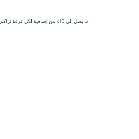
ما يصل إلى 10٪ من إضافية لكل غرفة تراكم