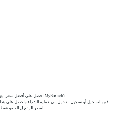
احصل على أفضل سعر مع MyBarceló
قم بالتسجيل أو تسجيل الدخول إلى عملية الشراء واحصل على هذا
السعر الرائع ل العضو فقط.