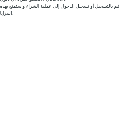
قم بالتسجيل أو تسجيل الدخول إلى عملية الشراء واستمتع بهذه
المزايا.