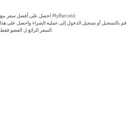
احصل على أفضل سعر مع MyBarceló
قم بالتسجيل أو تسجيل الدخول إلى عملية الشراء واحصل على هذا
السعر الرائع ل العضو فقط.