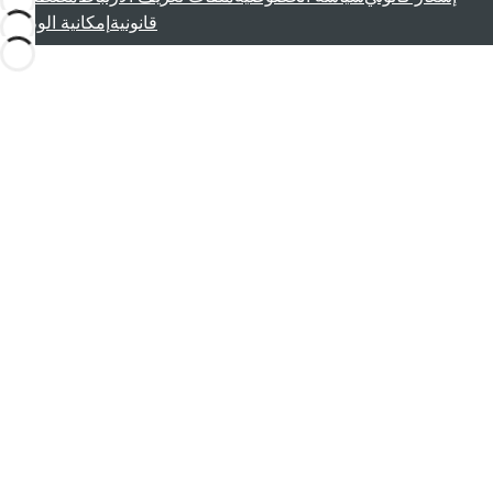
قانونية
إمكانية الوصول