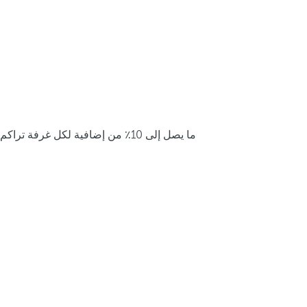
ما يصل إلى 10٪ من إضافية لكل غرفة تراكم