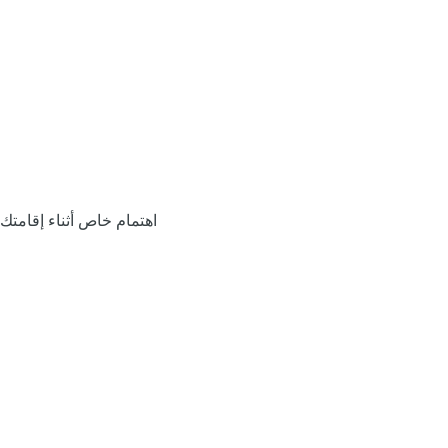
اهتمام خاص أثناء إقامتك