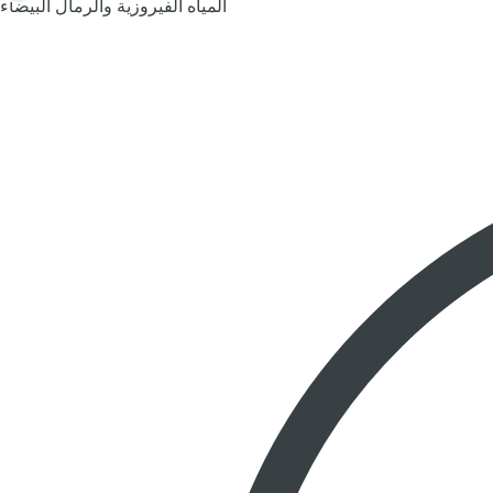
المياه الفيروزية والرمال البيضاء