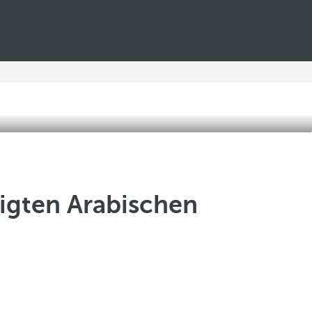
nigten Arabischen