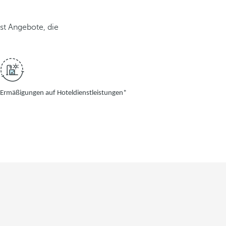
tst Angebote, die
Ermäßigungen auf Hoteldienstleistungen*