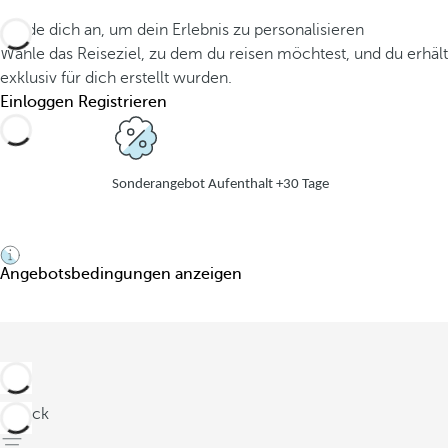
Melde dich an, um dein Erlebnis zu personalisieren
Wähle das Reiseziel, zu dem du reisen möchtest, und du erhäl
exklusiv für dich erstellt wurden.
Einloggen
Registrieren
Sonderangebot Aufenthalt +30 Tage
Angebotsbedingungen anzeigen
zurück