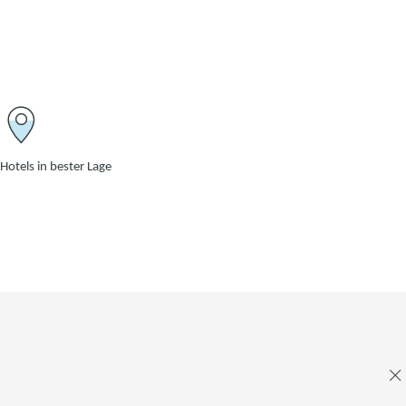
Hotels in bester Lage