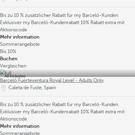
Bis zu 10 % zusätzlicher Rabatt für my Barceló-Kunden
Exklusiver my Barceló-Kundenrabatt
10% Rabatt extra mit
Aktionscode
Mehr information
Sommerangebote
Bis
10%
Buchen
Vergleichen
All inclusive
Barceló Fuerteventura Royal Level - Adults Only
Caleta de Fuste, Spain
Bis zu 10 % zusätzlicher Rabatt für my Barceló-Kunden
Exklusiver my Barceló-Kundenrabatt
10% Rabatt extra mit
Aktionscode
Mehr information
Sommerangebote