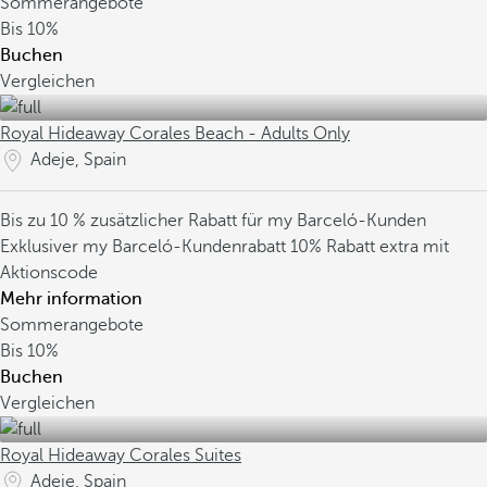
Sommerangebote
Bis
10%
Buchen
Vergleichen
Royal Hideaway Corales Beach - Adults Only
Adeje, Spain
Bis zu 10 % zusätzlicher Rabatt für my Barceló-Kunden
Exklusiver my Barceló-Kundenrabatt
10% Rabatt extra mit
Aktionscode
Mehr information
Sommerangebote
Bis
10%
Buchen
Vergleichen
Royal Hideaway Corales Suites
Adeje, Spain