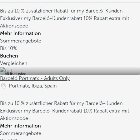
Bis zu 10 % zusätzlicher Rabatt für my Barceló-Kunden
Exklusiver my Barceló-Kundenrabatt
10% Rabatt extra mit
Aktionscode
Mehr information
Sommerangebote
Bis
10%
Buchen
Vergleichen
All inclusive
Barceló Portinatx - Adults Only
Portinatx, Ibiza, Spain
Bis zu 10 % zusätzlicher Rabatt für my Barceló-Kunden
Exklusiver my Barceló-Kundenrabatt
10% Rabatt extra mit
Aktionscode
Mehr information
Sommerangebote