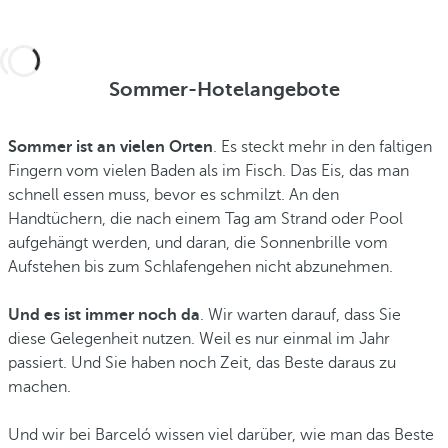
Sommer-Hotelangebote
Sommer ist an vielen Orten
. Es steckt mehr in den faltigen
Fingern vom vielen Baden als im Fisch. Das Eis, das man
schnell essen muss, bevor es schmilzt. An den
Handtüchern, die nach einem Tag am Strand oder Pool
aufgehängt werden
, und daran, die Sonnenbrille vom
Aufstehen bis zum Schlafengehen nicht abzunehmen.
Und es ist immer noch da
. Wir warten darauf, dass Sie
diese Gelegenheit nutzen. Weil es nur einmal im Jahr
passiert. Und Sie haben noch Zeit, das Beste daraus zu
machen.
Und wir bei Barceló wissen viel darüber, wie man das Beste