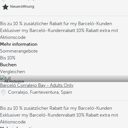
Neueröffnung
Bis zu 10 % zusätzlicher Rabatt für my Barceló-Kunden
Exklusiver my Barceló-Kundenrabatt
10% Rabatt extra mit
Aktionscode
Mehr information
Sommerangebote
Bis
10%
Buchen
Vergleichen
All inclusive
Barceló Corralejo Bay - Adults Only
Corralejo, Fuerteventura, Spain
Bis zu 10 % zusätzlicher Rabatt für my Barceló-Kunden
Exklusiver my Barceló-Kundenrabatt
10% Rabatt extra mit
Aktionscode