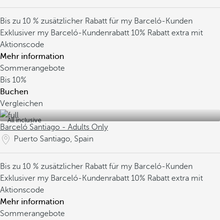
Bis zu 10 % zusätzlicher Rabatt für my Barceló-Kunden
Exklusiver my Barceló-Kundenrabatt
10% Rabatt extra mit
Aktionscode
Mehr information
Sommerangebote
Bis
10%
Buchen
Vergleichen
All inclusive
Barceló Santiago - Adults Only
Puerto Santiago, Spain
Bis zu 10 % zusätzlicher Rabatt für my Barceló-Kunden
Exklusiver my Barceló-Kundenrabatt
10% Rabatt extra mit
Aktionscode
Mehr information
Sommerangebote