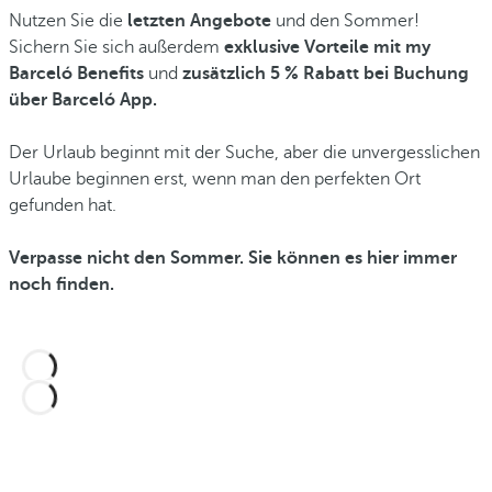
Nutzen Sie die
letzten Angebote
und den Sommer!
Sichern Sie sich außerdem
exklusive Vorteile mit my
Barceló Benefits
und
zusätzlich 5 % Rabatt bei Buchung
über Barceló App.
Der Urlaub beginnt mit der Suche, aber die unvergesslichen
Urlaube beginnen erst, wenn man den perfekten Ort
gefunden hat.
Verpasse nicht den Sommer. Sie können es hier immer
noch finden.