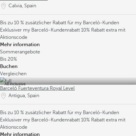
Calvia, Spain
Bis zu 10 % zusätzlicher Rabatt für my Barceló-Kunden
Exklusiver my Barceló-Kundenrabatt
10% Rabatt extra mit
Aktionscode
Mehr information
Sommerangebote
Bis
20%
Buchen
Vergleichen
All inclusive
Barceló Fuerteventura Royal Level
Antigua, Spain
Bis zu 10 % zusätzlicher Rabatt für my Barceló-Kunden
Exklusiver my Barceló-Kundenrabatt
10% Rabatt extra mit
Aktionscode
Mehr information