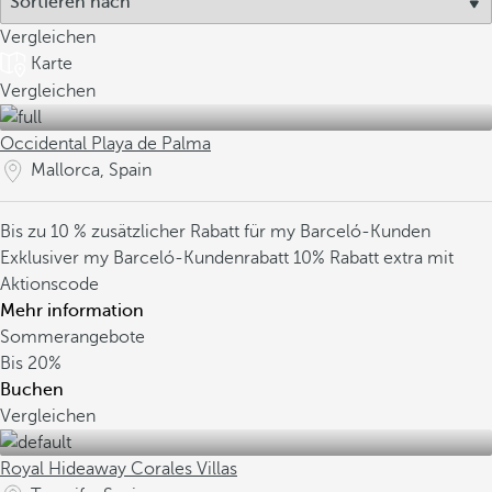
Vergleichen
Karte
Vergleichen
Occidental Playa de Palma
Mallorca, Spain
Bis zu 10 % zusätzlicher Rabatt für my Barceló-Kunden
Exklusiver my Barceló-Kundenrabatt
10% Rabatt extra mit
Aktionscode
Mehr information
Sommerangebote
Bis
20%
Buchen
Vergleichen
Royal Hideaway Corales Villas