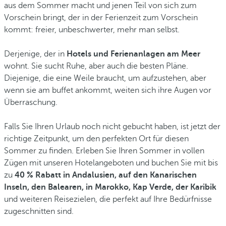
aus dem Sommer macht und jenen Teil von sich zum
Vorschein bringt, der in der Ferienzeit zum Vorschein
kommt: freier, unbeschwerter, mehr man selbst.
Derjenige, der in
Hotels und Ferienanlagen am Meer
wohnt. Sie sucht Ruhe, aber auch die besten Pläne.
Diejenige, die eine Weile braucht, um aufzustehen, aber
wenn sie am buffet ankommt, weiten sich ihre Augen vor
Überraschung.
Falls Sie Ihren Urlaub noch nicht gebucht haben, ist jetzt der
richtige Zeitpunkt, um den perfekten Ort für diesen
Sommer zu finden. Erleben Sie Ihren Sommer in vollen
Zügen mit unseren Hotelangeboten und buchen Sie mit
bis
zu
40 % Rabatt in Andalusien, auf den Kanarischen
Inseln, den Balearen, in Marokko, Kap Verde, der Karibik
und weiteren Reisezielen, die perfekt auf Ihre Bedürfnisse
zugeschnitten sind.