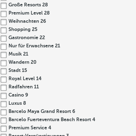
Große Resorts
28
Premium Level
28
Weihnachten
26
Shopping
25
Gastronomie
22
Nur für Erwachsene
21
Musik
21
Wandern
20
Stadt
15
Royal Level
14
Radfahren
11
Casino
9
Luxus
8
Barcelo Maya Grand Resort
6
Barcelo Fuerteventura Beach Resort
4
Premium Service
4