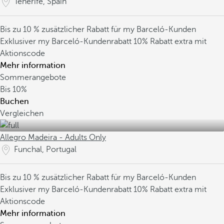
Tenerife, Spain
Bis zu 10 % zusätzlicher Rabatt für my Barceló-Kunden
Exklusiver my Barceló-Kundenrabatt
10% Rabatt extra mit
Aktionscode
Mehr information
Sommerangebote
Bis
10%
Buchen
Vergleichen
Allegro Madeira - Adults Only
Funchal, Portugal
Bis zu 10 % zusätzlicher Rabatt für my Barceló-Kunden
Exklusiver my Barceló-Kundenrabatt
10% Rabatt extra mit
Aktionscode
Mehr information