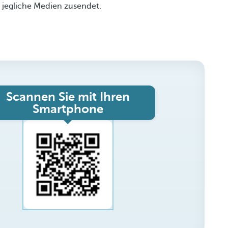
 jegliche Medien zusendet.
Scannen Sie mit Ihren
Smartphone