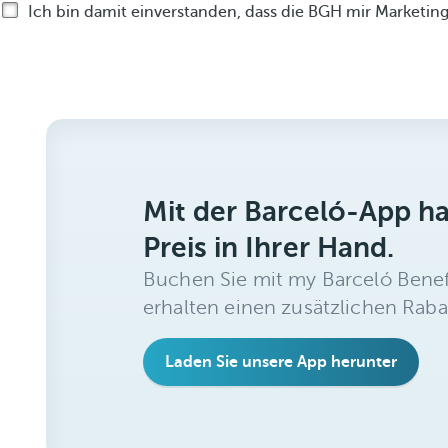
Ich bin damit einverstanden, dass die BGH mir Marketin
Mit der Barceló-App h
Preis in Ihrer Hand.
Buchen Sie mit my Barceló Benef
erhalten einen zusätzlichen Raba
Laden Sie unsere App herunter