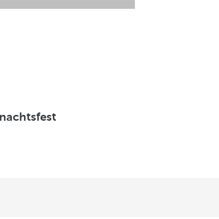
nachtsfest