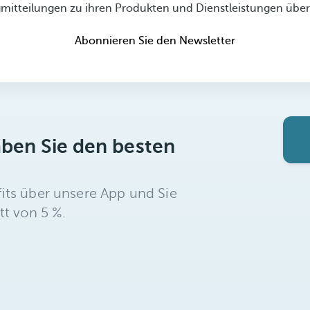
gmitteilungen zu ihren Produkten und Dienstleistungen über
Abonnieren Sie den Newsletter
aben Sie den besten
its über unsere App und Sie
tt von 5 %.