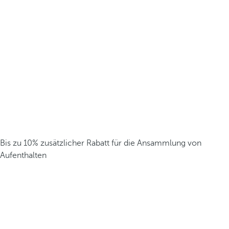
Bis zu 10% zusätzlicher Rabatt für die Ansammlung von
Aufenthalten