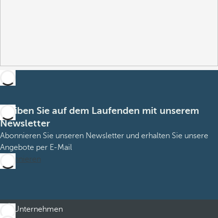
Bleiben Sie auf dem Laufenden mit unserem
Newsletter
Abonnieren Sie unseren Newsletter und erhalten Sie unsere
Angebote per E-Mail
Abonnieren
Unternehmen