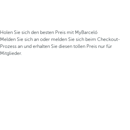
Holen Sie sich den besten Preis mit MyBarceló
Melden Sie sich an oder melden Sie sich beim Checkout-
Prozess an und erhalten Sie diesen tollen Preis nur für
Mitglieder.