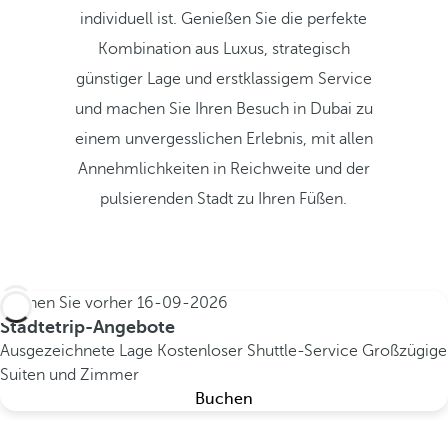
individuell ist. Genießen Sie die perfekte
Kombination aus Luxus, strategisch
günstiger Lage und erstklassigem Service
und machen Sie Ihren Besuch in Dubai zu
einem unvergesslichen Erlebnis, mit allen
Annehmlichkeiten in Reichweite und der
pulsierenden Stadt zu Ihren Füßen.
Buchen Sie vorher
16-09-2026
Städtetrip-Angebote
Ausgezeichnete Lage
Kostenloser Shuttle-Service
Großzügige
Suiten und Zimmer
Buchen