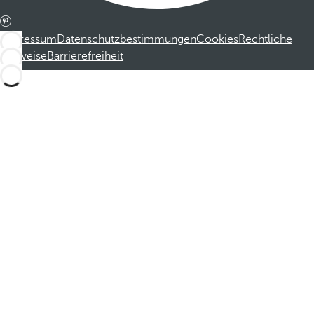
Impressum
Datenschutzbestimmungen
Cookies
Rechtliche
Hinweise
Barrierefreiheit