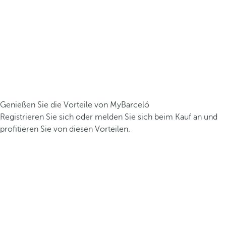
Genießen Sie die Vorteile von MyBarceló
Registrieren Sie sich oder melden Sie sich beim Kauf an und
profitieren Sie von diesen Vorteilen.