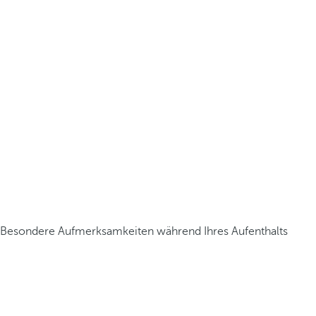
Besondere Aufmerksamkeiten während Ihres Aufenthalts