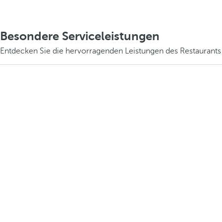
Besondere Serviceleistungen
Entdecken Sie die hervorragenden Leistungen des Restaurants