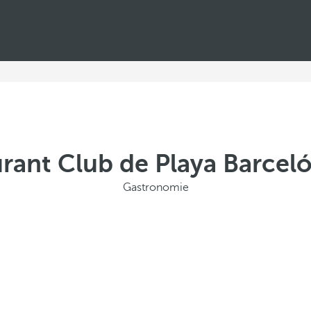
rant Club de Playa Barcel
Gastronomie