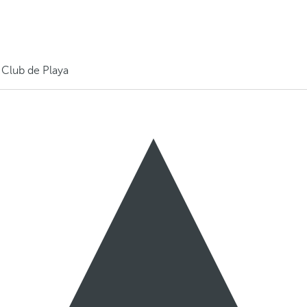
 Club de Playa