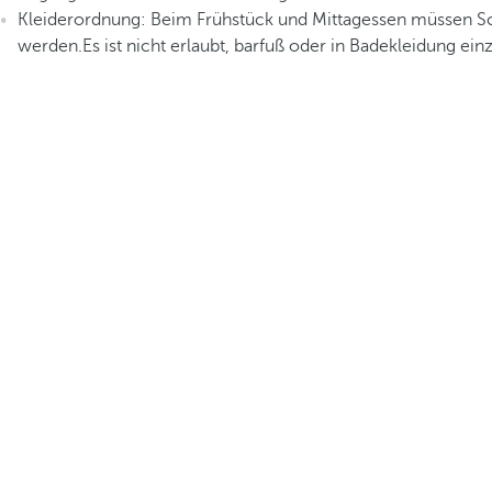
Kleiderordnung: Beim Frühstück und Mittagessen müssen S
werden.Es ist nicht erlaubt, barfuß oder in Badekleidung ein