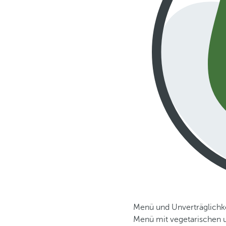
Menü und Unverträglichk
Menü mit vegetarischen u