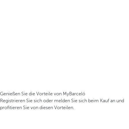
Genießen Sie die Vorteile von MyBarceló
Registrieren Sie sich oder melden Sie sich beim Kauf an und
profitieren Sie von diesen Vorteilen.