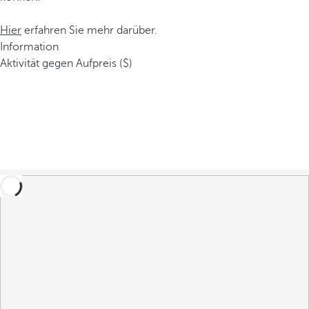
Hier
erfahren Sie mehr darüber.
Information
Aktivität gegen Aufpreis ($)