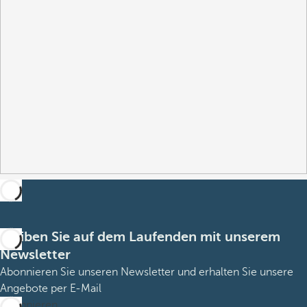
Bleiben Sie auf dem Laufenden mit unserem
Newsletter
Abonnieren Sie unseren Newsletter und erhalten Sie unsere
Angebote per E-Mail
Abonnieren