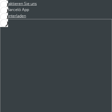
Kontaktieren Sie uns
Barceló App
Herunterladen