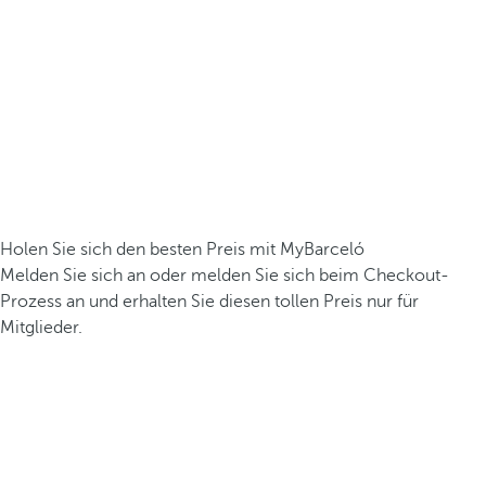
Holen Sie sich den besten Preis mit MyBarceló
Melden Sie sich an oder melden Sie sich beim Checkout-
Prozess an und erhalten Sie diesen tollen Preis nur für
Mitglieder.