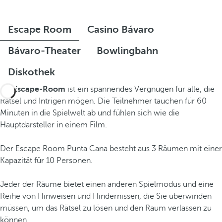
Escape Room
Casino Bávaro
Bávaro-Theater
Bowlingbahn
Diskothek
Ein
Escape-Room
ist ein spannendes Vergnügen für alle, die
Rätsel und Intrigen mögen. Die Teilnehmer tauchen für 60
Minuten in die Spielwelt ab und fühlen sich wie die
Hauptdarsteller in einem Film.
Der Escape Room Punta Cana besteht aus 3 Räumen mit einer
Kapazität für 10 Personen.
Jeder der Räume bietet einen anderen Spielmodus und eine
Reihe von Hinweisen und Hindernissen, die Sie überwinden
müssen, um das Rätsel zu lösen und den Raum verlassen zu
können.