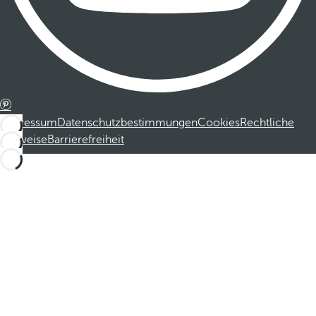
Impressum
Datenschutzbestimmungen
Cookies
Rechtliche
Hinweise
Barrierefreiheit