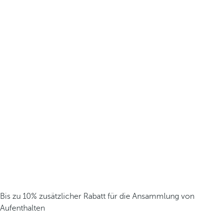
Bis zu 10% zusätzlicher Rabatt für die Ansammlung von
Aufenthalten