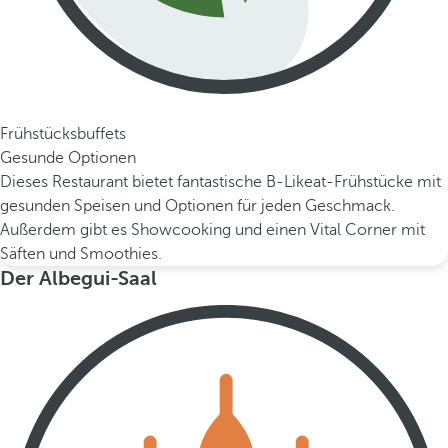
Frühstücksbuffets
Gesunde Optionen
Dieses Restaurant bietet fantastische B-Likeat-Frühstücke mit
gesunden Speisen und Optionen für jeden Geschmack.
Außerdem gibt es Showcooking und einen Vital Corner mit
Säften und Smoothies.
Der Albegui-Saal