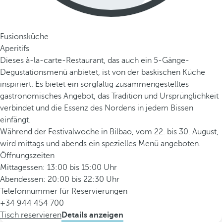
Fusionsküche
Aperitifs
Dieses à-la-carte-Restaurant, das auch ein 5-Gänge-
Degustationsmenü anbietet, ist von der baskischen Küche
inspiriert. Es bietet ein sorgfältig zusammengestelltes
gastronomisches Angebot, das Tradition und Ursprünglichkeit
verbindet und die Essenz des Nordens in jedem Bissen
einfängt.
Während der Festivalwoche in Bilbao, vom 22. bis 30. August,
wird mittags und abends ein spezielles Menü angeboten.
Öffnungszeiten
Mittagessen: 13:00 bis 15:00 Uhr
Abendessen: 20:00 bis 22:30 Uhr
Telefonnummer für Reservierungen
+34 944 454 700
Tisch reservieren
Details anzeigen