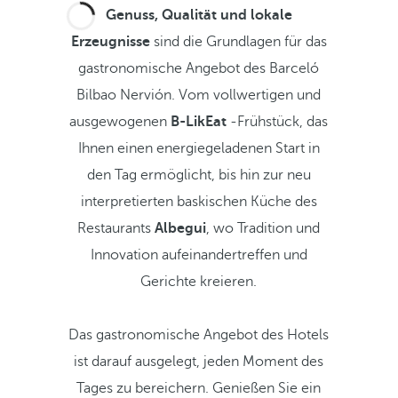
Genuss, Qualität und lokale
Erzeugnisse
sind die Grundlagen für das
gastronomische Angebot des Barceló
Bilbao Nervión. Vom vollwertigen und
ausgewogenen
B-LikEat
-Frühstück, das
Ihnen einen energiegeladenen Start in
den Tag ermöglicht, bis hin zur neu
interpretierten baskischen Küche des
Restaurants
Albegui
, wo Tradition und
Innovation aufeinandertreffen und
Gerichte kreieren.
Das gastronomische Angebot des Hotels
ist darauf ausgelegt, jeden Moment des
Tages zu bereichern. Genießen Sie ein