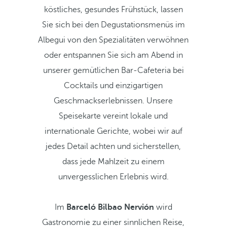
köstliches, gesundes Frühstück, lassen
Sie sich bei den Degustationsmenüs im
Albegui von den Spezialitäten verwöhnen
oder entspannen Sie sich am Abend in
unserer gemütlichen Bar-Cafeteria bei
Cocktails und einzigartigen
Geschmackserlebnissen. Unsere
Speisekarte vereint lokale und
internationale Gerichte, wobei wir auf
jedes Detail achten und sicherstellen,
dass jede Mahlzeit zu einem
unvergesslichen Erlebnis wird.
Im
Barceló Bilbao Nervión
wird
Gastronomie zu einer sinnlichen Reise,