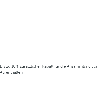
Bis zu 10% zusätzlicher Rabatt für die Ansammlung von
Aufenthalten