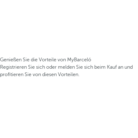
Genießen Sie die Vorteile von MyBarceló
Registrieren Sie sich oder melden Sie sich beim Kauf an und
profitieren Sie von diesen Vorteilen.