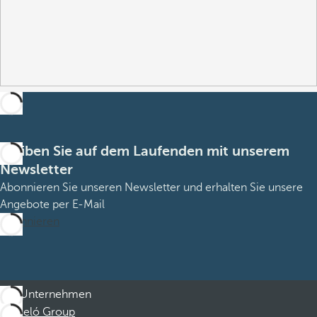
Bleiben Sie auf dem Laufenden mit unserem
Newsletter
Abonnieren Sie unseren Newsletter und erhalten Sie unsere
Angebote per E-Mail
Abonnieren
Unternehmen
Barceló Group