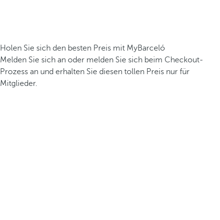
Holen Sie sich den besten Preis mit MyBarceló
Melden Sie sich an oder melden Sie sich beim Checkout-
Prozess an und erhalten Sie diesen tollen Preis nur für
Mitglieder.