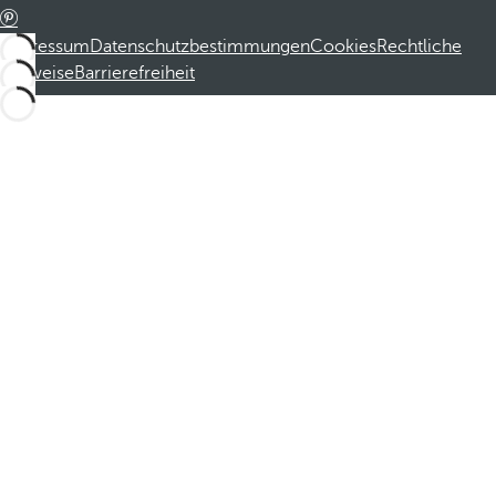
Impressum
Datenschutzbestimmungen
Cookies
Rechtliche
Hinweise
Barrierefreiheit