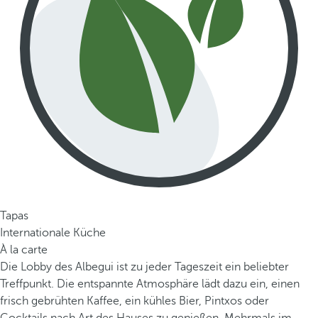
Tapas
Internationale Küche
À la carte
Die Lobby des Albegui ist zu jeder Tageszeit ein beliebter
Treffpunkt. Die entspannte Atmosphäre lädt dazu ein, einen
frisch gebrühten Kaffee, ein kühles Bier, Pintxos oder