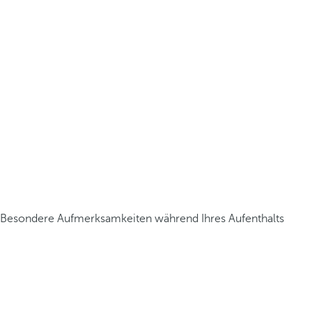
Besondere Aufmerksamkeiten während Ihres Aufenthalts