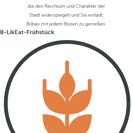
die den Reichtum und Charakter der
Stadt widerspiegelt und Sie einlädt,
Bilbao mit jedem Bissen zu genießen.
B-LikEat-Frühstück