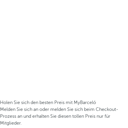
Holen Sie sich den besten Preis mit MyBarceló
Melden Sie sich an oder melden Sie sich beim Checkout-
Prozess an und erhalten Sie diesen tollen Preis nur für
Mitglieder.