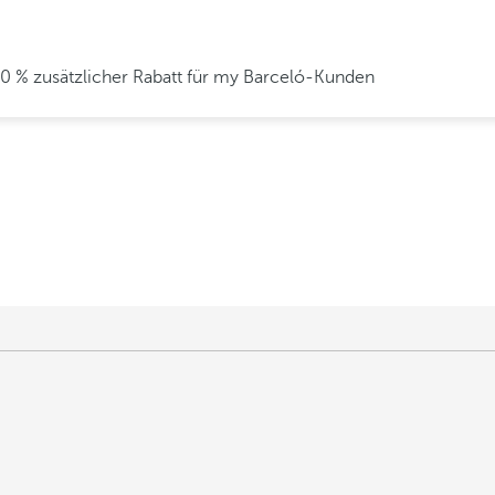
10 % zusätzlicher Rabatt für my Barceló-Kunden