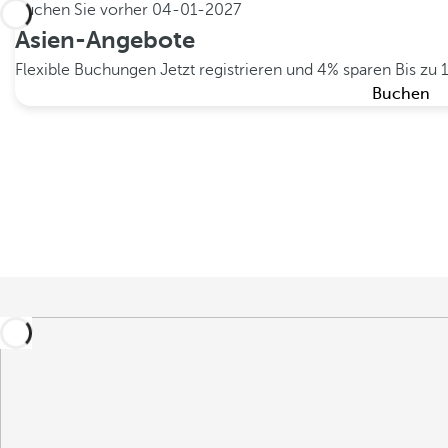
Buchen Sie vorher
04-01-2027
Asien-Angebote
Flexible Buchungen
Jetzt registrieren und 4% sparen
Bis zu 
Buchen